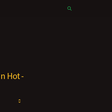
n Hot -