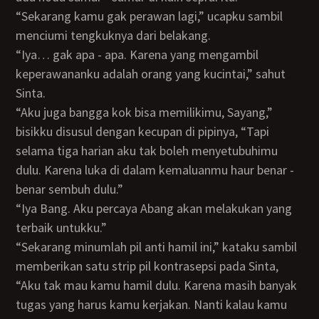
“Sekarang kamu gak perawan lagi,” ucapku sambil
menciumi tengkuknya dari belakang.
“Iya… gak apa - apa. Karena yang mengambil
keperawananku adalah orang yang kucintai,” sahut
Sinta.
“Aku juga bangga kok bisa memilikimu, Sayang,”
bisikku disusul dengan kecupan di pipinya, “Tapi
selama tiga harian aku tak boleh menyetubuhimu
dulu. Karena luka di dalam kemaluanmu haur benar -
benar sembuh dulu.”
“Iya Bang. Aku percaya Abang akan melakukan yang
terbaik untukku.”
“Sekarang minumlah pil anti hamil ini,” kataku sambil
memberikan satu strip pil kontrasepsi pada Sinta,
“Aku tak mau kamu hamil dulu. Karena masih banyak
tugas yang harus kamu kerjakan. Nanti kalau kamu