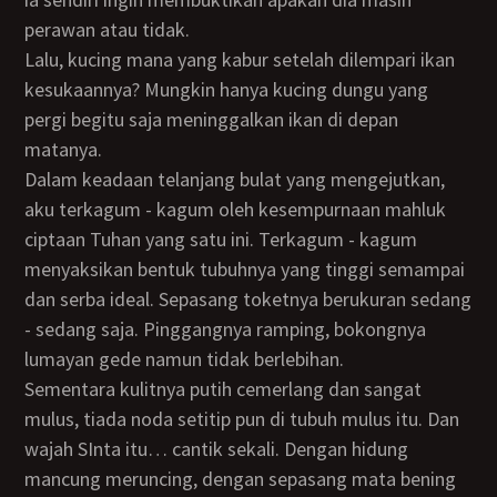
perawan atau tidak.
Lalu, kucing mana yang kabur setelah dilempari ikan
kesukaannya? Mungkin hanya kucing dungu yang
pergi begitu saja meninggalkan ikan di depan
matanya.
Dalam keadaan telanjang bulat yang mengejutkan,
aku terkagum - kagum oleh kesempurnaan mahluk
ciptaan Tuhan yang satu ini. Terkagum - kagum
menyaksikan bentuk tubuhnya yang tinggi semampai
dan serba ideal. Sepasang toketnya berukuran sedang
- sedang saja. Pinggangnya ramping, bokongnya
lumayan gede namun tidak berlebihan.
Sementara kulitnya putih cemerlang dan sangat
mulus, tiada noda setitip pun di tubuh mulus itu. Dan
wajah SInta itu… cantik sekali. Dengan hidung
mancung meruncing, dengan sepasang mata bening