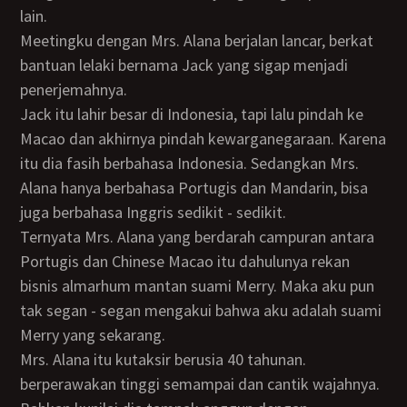
lain.
Meetingku dengan Mrs. Alana berjalan lancar, berkat
bantuan lelaki bernama Jack yang sigap menjadi
penerjemahnya.
Jack itu lahir besar di Indonesia, tapi lalu pindah ke
Macao dan akhirnya pindah kewarganegaraan. Karena
itu dia fasih berbahasa Indonesia. Sedangkan Mrs.
Alana hanya berbahasa Portugis dan Mandarin, bisa
juga berbahasa Inggris sedikit - sedikit.
Ternyata Mrs. Alana yang berdarah campuran antara
Portugis dan Chinese Macao itu dahulunya rekan
bisnis almarhum mantan suami Merry. Maka aku pun
tak segan - segan mengakui bahwa aku adalah suami
Merry yang sekarang.
Mrs. Alana itu kutaksir berusia 40 tahunan.
berperawakan tinggi semampai dan cantik wajahnya.