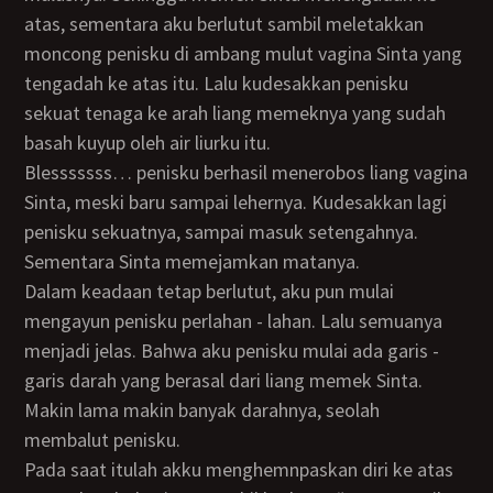
atas, sementara aku berlutut sambil meletakkan
moncong penisku di ambang mulut vagina Sinta yang
tengadah ke atas itu. Lalu kudesakkan penisku
sekuat tenaga ke arah liang memeknya yang sudah
basah kuyup oleh air liurku itu.
Blesssssss… penisku berhasil menerobos liang vagina
Sinta, meski baru sampai lehernya. Kudesakkan lagi
penisku sekuatnya, sampai masuk setengahnya.
Sementara Sinta memejamkan matanya.
Dalam keadaan tetap berlutut, aku pun mulai
mengayun penisku perlahan - lahan. Lalu semuanya
menjadi jelas. Bahwa aku penisku mulai ada garis -
garis darah yang berasal dari liang memek Sinta.
Makin lama makin banyak darahnya, seolah
membalut penisku.
Pada saat itulah akku menghemnpaskan diri ke atas