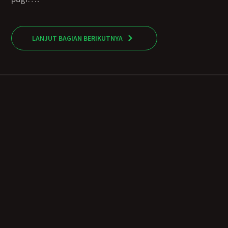
LANJUT BAGIAN BERIKUTNYA