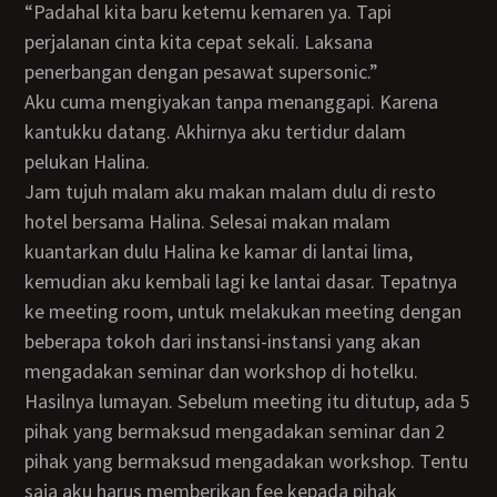
“Padahal kita baru ketemu kemaren ya. Tapi
perjalanan cinta kita cepat sekali. Laksana
penerbangan dengan pesawat supersonic.”
Aku cuma mengiyakan tanpa menanggapi. Karena
kantukku datang. Akhirnya aku tertidur dalam
pelukan Halina.
Jam tujuh malam aku makan malam dulu di resto
hotel bersama Halina. Selesai makan malam
kuantarkan dulu Halina ke kamar di lantai lima,
kemudian aku kembali lagi ke lantai dasar. Tepatnya
ke meeting room, untuk melakukan meeting dengan
beberapa tokoh dari instansi-instansi yang akan
mengadakan seminar dan workshop di hotelku.
Hasilnya lumayan. Sebelum meeting itu ditutup, ada 5
pihak yang bermaksud mengadakan seminar dan 2
pihak yang bermaksud mengadakan workshop. Tentu
saja aku harus memberikan fee kepada pihak