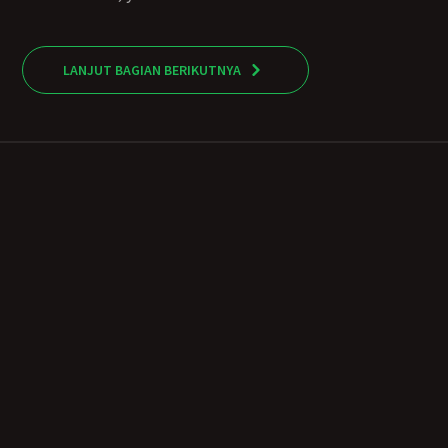
LANJUT BAGIAN BERIKUTNYA