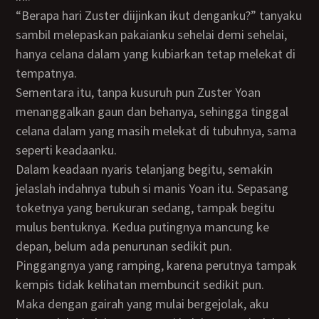
“Berapa hari Zuster diijinkan ikut denganku?” tanyaku
sambil melepaskan pakaianku sehelai demi sehelai,
hanya celana dalam yang kubiarkan tetap melekat di
tempatnya.
Sementara itu, tanpa kusuruh pun Zuster Yoan
menanggalkan gaun dan behanya, sehingga tinggal
celana dalam yang masih melekat di tubuhnya, sama
seperti keadaanku.
Dalam keadaan nyaris telanjang begitu, semakin
jelaslah indahnya tubuh si manis Yoan itu. Sepasang
toketnya yang berukuran sedang, tampak begitu
mulus bentuknya. Kedua putingnya mancung ke
depan, belum ada penurunan sedikit pun.
Pinggangnya yang ramping, karena perutnya tampak
kempis tidak kelihatan membuncit sedikit pun.
Maka dengan gairah yang mulai bergejolak, aku