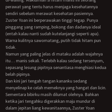
perawat yang tentu harus menjaga kesehatannya
sendiri sebelum merawat kesehatan pasiennya.
Zuster Yoan ini berperawakan tinggi tegap. Punya
pinggang yang ramping, bokong dan dadanya ideal
(entah kalau nanti sudah kutelanjangi seperti apa).
Warna kulitnya sawomatang, putih tidak hitam pun
tidak.
Namun yang paling jelas di mataku adalah wajahnya
itu… manis sekali. Terlebih kalau sedang tersenyum,
sepasang lesung pipitnya senantiasa menghiasi kedua
belah pipinya.
Dan kini jari tengah tangan kananku sedang
menyelinap ke celah memeknya yang hangat dan licin.
Sementara bibirku masih dilumat olehnya. Bahkan
ketika jari tengahku digerakkan maju mundur di
dalam jepitan liang kewanitaannya, Zuster Yoan