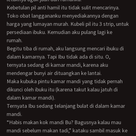
Kebetulan pil anti hamil itu tidak sulit mencarinya.
Toko obat langgananku menyediakannya dengan
harga yang lumayan murah. Kubeli pil itu 3 strip, untuk
persediaan ibuku. Kemudian aku pulang lagi ke
rumah.
Begitu tiba di rumah, aku langsung mencari ibuku di
dalam kamarnya. Tapi Ibu tidak ada di situ. O,
ternyata sedang di kamar mandi, karena aku
mendengar bunyi air dituangkan ke lantai.
Maka kubuka pintu kamar mandi yang tidak pernah
dikunci oleh ibuku itu (karena takut kalau jatuh di
dalam kamar mandi).
Ternyata Ibu sedang telanjang bulat di dalam kamar
mandi.
“Habis makan kok mandi Bu? Bagusnya kalau mau
mandi sebelum makan tadi,” kataku sambil masuk ke