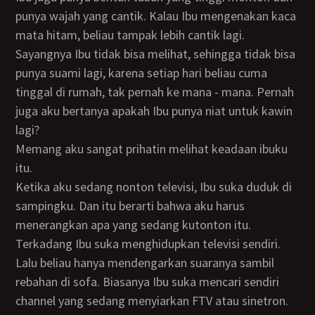
punya wajah yang cantik. Kalau Ibu mengenakan kaca
mata hitam, beliau tampak lebih cantik lagi.
Sayangnya Ibu tidak bisa melihat, sehingga tidak bisa
punya suami lagi, karena setiap hari beliau cuma
tinggal di rumah, tak pernah ke mana - mana. Pernah
juga aku bertanya apakah Ibu punya niat untuk kawin
lagi?
Memang aku sangat prihatin melihat keadaan ibuku
itu.
Ketika aku sedang nonton televisi, Ibu suka duduk di
sampingku. Dan itu berarti bahwa aku harus
menerangkan apa yang sedang kutonton itu.
Terkadang Ibu suka menghidupkan televisi sendiri.
Lalu beliau hanya mendengarkan suaranya sambil
rebahan di sofa. Biasanya Ibu suka mencari sendiri
channel yang sedang menyiarkan FTV atau sinetron.