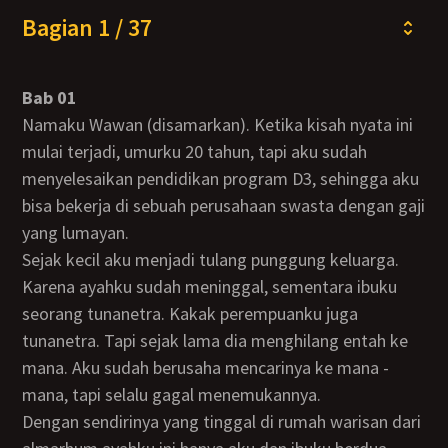
Bagian 1 / 37
Bab 01
Namaku Wawan (disamarkan). Ketika kisah nyata ini
mulai terjadi, umurku 20 tahun, tapi aku sudah
menyelesaikan pendidikan program D3, sehingga aku
bisa bekerja di sebuah perusahaan swasta dengan gaji
yang lumayan.
Sejak kecil aku menjadi tulang punggung keluarga.
Karena ayahku sudah meninggal, sementara ibuku
seorang tunanetra. Kakak perempuanku juga
tunanetra. Tapi sejak lama dia menghilang entah ke
mana. Aku sudah berusaha mencarinya ke mana -
mana, tapi selalu gagal menemukannya.
Dengan sendirinya yang tinggal di rumah warisan dari