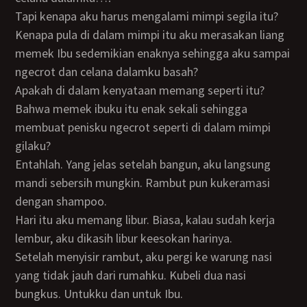
Tapi kenapa aku harus mengalami mimpi segila itu?
Kenapa pula di dalam mimpi itu aku merasakan liang
memek Ibu sedemikian enaknya sehingga aku sampai
ngecrot dan celana dalamku basah?
Apakah di dalam kenyataan memang seperti itu?
Bahwa memek ibuku itu enak sekali sehingga
membuat penisku ngecrot seperti di dalam mimpi
gilaku?
Entahlah. Yang jelas setelah bangun, aku langsung
mandi sebersih mungkin. Rambut pun kukeramasi
dengan shampoo.
Hari itu aku memang libur. Biasa, kalau sudah kerja
lembur, aku dikasih libur keesokan harinya.
Setelah menyisir rambut, aku pergi ke warung nasi
yang tidak jauh dari rumahku. Kubeli dua nasi
bungkus. Untukku dan untuk Ibu.