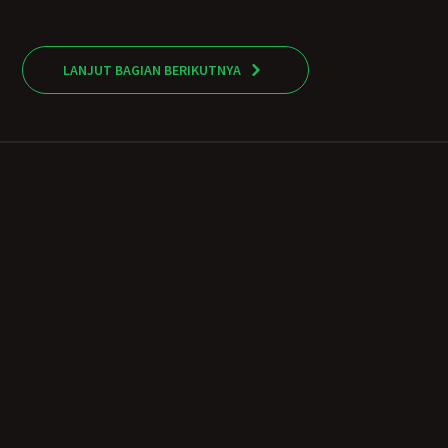
LANJUT BAGIAN BERIKUTNYA