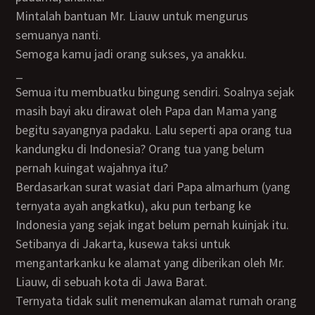
Mintalah bantuan Mr. Liauw untuk mengurus
semuanya nanti.
Semoga kamu jadi orang sukses, ya anakku.
_
Semua itu membuatku bingung sendiri. Soalnya sejak
masih bayi aku dirawat oleh Papa dan Mama yang
begitu sayangnya padaku. Lalu seperti apa orang tua
kandungku di Indonesia? Orang tua yang belum
pernah kuingat wajahnya itu?
Berdasarkan surat wasiat dari Papa almarhum (yang
ternyata ayah angkatku), aku pun terbang ke
Indonesia yang sejak ingat belum pernah kuinjak itu.
Setibanya di Jakarta, kusewa taksi untuk
mengantarkanku ke alamat yang diberikan oleh Mr.
Liauw, di sebuah kota di Jawa Barat.
Ternyata tidak sulit menemukan alamat rumah orang