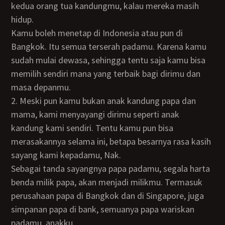
kedua orang tua kandungmu, kalau mereka masih
hidup.
Kamu boleh menetap di Indonesia atau pun di
Bangkok. Itu semua terserah padamu. Karena kamu
sudah mulai dewasa, sehingga tentu saja kamu bisa
memilih sendiri mana yang terbaik bagi dirimu dan
masa depanmu.
2. Meski pun kamu bukan anak kandung papa dan
mama, kami menyayangi dirimu seperti anak
kandung kami sendiri. Tentu kamu pun bisa
merasakannya selama ini, betapa besarnya rasa kasih
sayang kami kepadamu, Nak.
Sebagai tanda sayangnya papa padamu, segala harta
benda milik papa, akan menjadi milikmu. Termasuk
perusahaan papa di Bangkok dan di Singapore, juga
simpanan papa di bank, semuanya papa wariskan
padamu, anakku.