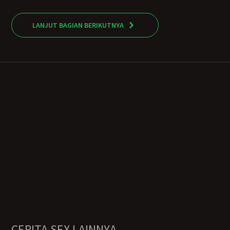
LANJUT BAGIAN BERIKUTNYA
CERITA SEX LAINNYA