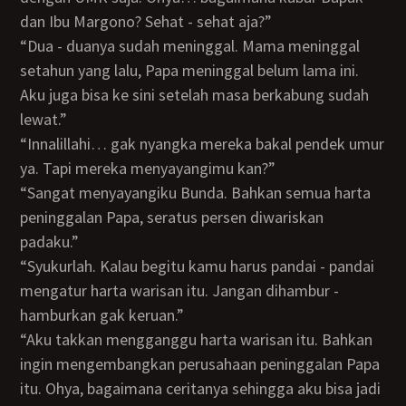
dan Ibu Margono? Sehat - sehat aja?”
“Dua - duanya sudah meninggal. Mama meninggal
setahun yang lalu, Papa meninggal belum lama ini.
Aku juga bisa ke sini setelah masa berkabung sudah
lewat.”
“Innalillahi… gak nyangka mereka bakal pendek umur
ya. Tapi mereka menyayangimu kan?”
“Sangat menyayangiku Bunda. Bahkan semua harta
peninggalan Papa, seratus persen diwariskan
padaku.”
“Syukurlah. Kalau begitu kamu harus pandai - pandai
mengatur harta warisan itu. Jangan dihambur -
hamburkan gak keruan.”
“Aku takkan mengganggu harta warisan itu. Bahkan
ingin mengembangkan perusahaan peninggalan Papa
itu. Ohya, bagaimana ceritanya sehingga aku bisa jadi