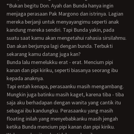
“Bukan begitu Don. Ayah dan Bunda hanya ingin
menjaga perasaan Pak Margono dan istrinya. Lagian
mereka berjanji untuk menyayangimu seperti anak
kandung mereka sendiri. Tapi Bunda yakin, pada
suatu saat kamu akan mengetahui rahasia sirsilahmu.
Dan akan berjumpa lagi dengan bunda. Terbukti
sekarang kamu datang juga kan?
Bunda lalu memelukku erat - erat. Mencium pipi
kanan dan pipi kiriku, seperti biasanya seorang ibu
kepada anaknya.
Tapi entah kenapa, perasaanku masih mengambang.
Mungkin juga batinku masih kaget, karena tiba - tiba
saja aku berhadapan dengan wanita yang cantik itu
sebagai ibu kandungku. Perasaanku yang masih
floating inilah yang menyebabkanku masih jengah
ketika Bunda mencium pipi kanan dan pipi kiriku.