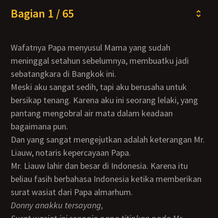
Bagian 1 / 65
Wafatnya Papa menyusul Mama yang sudah
meninggal setahun sebelumnya, membuatku jadi
sebatangkara di Bangkok ini.
Meski aku sangat sedih, tapi aku berusaha untuk
bersikap tenang. Karena aku ini seorang lelaki, yang
pantang mengobral air mata dalam keadaan
bagaimana pun.
Dan yang sangat mengejutkan adalah keterangan Mr.
Liauw, notaris kepercayaan Papa.
Mr. Liauw lahir dan besar di Indonesia. Karena itu
beliau fasih berbahasa Indonesia ketika memberikan
surat wasiat dari Papa almarhum.
Donny anakku tersayang,