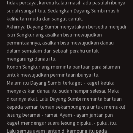
tidak percaya, karena kalau masih ada pastilah ibunya
sudah sangat tua. Sedangkan Dayang Sumbi masih
kelihatan muda dan sangat cantik.
Akhirnya Dayang Sumbi menyatakan bersedia menjadi
istri Sangkuriang asalkan bisa mewujudkan
permintaannya, asalkan bisa mewujudkan danau
dalam semalam dan sebuah perahu untuk
mengarungi danau itu.
Konon Sangkuriang meminta bantuan para siluman
untuk mewujudkan permintaan ibunya itu.
Malam itu Dayang Sumbi terkaget - kaget ketika
menyaksikan danau itu sudah hampir selesai. Maka
dicarinya akal. Lalu Dayang Sumbi meminta bantuan
kepada teman teman sekampungnya untuk memukul
lesung beramai - ramai. Ayam - ayam jantan pun
kaget mendengar suara lesung dipukul - pukul itu.
Lalu semua ayam jantan di kampung itu pada