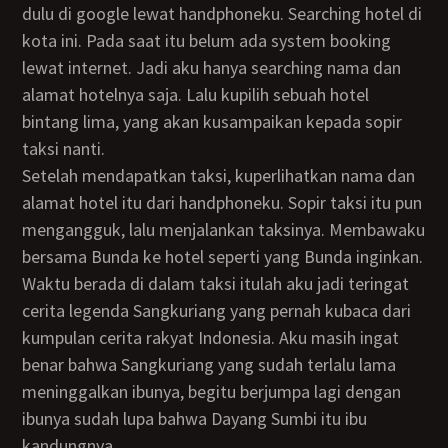
dulu di google lewat handphoneku. Searching hotel di
kota ini. Pada saat itu belum ada system booking
lewat internet. Jadi aku hanya searching nama dan
alamat hotelnya saja. Lalu kupilih sebuah hotel
bintang lima, yang akan kusampaikan kepada sopir
taksi nanti.
Setelah mendapatkan taksi, kuperlihatkan nama dan
alamat hotel itu dari handphoneku. Sopir taksi itu pun
mengangguk, lalu menjalankan taksinya. Membawaku
bersama Bunda ke hotel seperti yang Bunda inginkan.
Waktu berada di dalam taksi itulah aku jadi teringat
cerita legenda Sangkuriang yang pernah kubaca dari
kumpulan cerita rakyat Indonesia. Aku masih ingat
benar bahwa Sangkuriang yang sudah terlalu lama
meninggalkan ibunya, begitu berjumpa lagi dengan
ibunya sudah lupa bahwa Dayang Sumbi itu ibu
kandungnya.