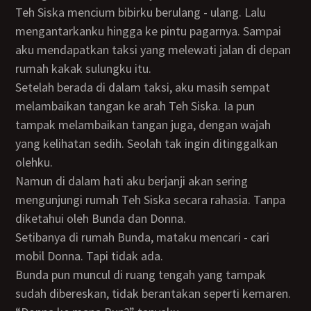
Teh Siska mencium bibirku berulang - ulang. Lalu
mengantarkanku hingga ke pintu pagarnya. Sampai
aku mendapatkan taksi yang melewati jalan di depan
rumah kakak sulungku itu.
Setelah berada di dalam taksi, aku masih sempat
melambaikan tangan ke arah Teh Siska. Ia pun
tampak melambaikan tangan juga, dengan wajah
yang kelihatan sedih. Seolah tak ingin ditinggalkan
olehku.
Namun di dalam hati aku berjanji akan sering
mengunjungi rumah Teh Siska secara rahasia. Tanpa
diketahui oleh Bunda dan Donna.
Setibanya di rumah Bunda, mataku mencari - cari
mobil Donna. Tapi tidak ada.
Bunda pun muncul di ruang tengah yang tampak
sudah dibereskan, tidak berantakan seperti kemaren.