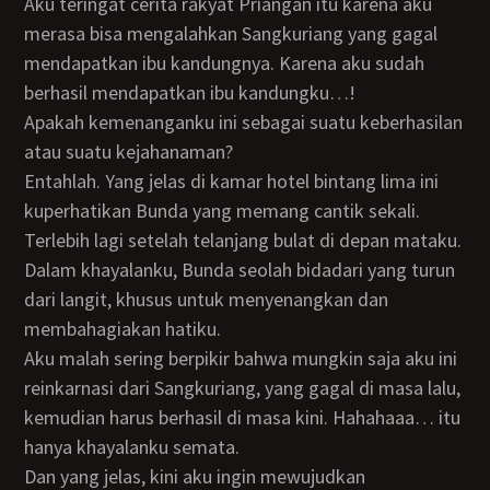
Aku teringat cerita rakyat Priangan itu karena aku
merasa bisa mengalahkan Sangkuriang yang gagal
mendapatkan ibu kandungnya. Karena aku sudah
berhasil mendapatkan ibu kandungku…!
Apakah kemenanganku ini sebagai suatu keberhasilan
atau suatu kejahanaman?
Entahlah. Yang jelas di kamar hotel bintang lima ini
kuperhatikan Bunda yang memang cantik sekali.
Terlebih lagi setelah telanjang bulat di depan mataku.
Dalam khayalanku, Bunda seolah bidadari yang turun
dari langit, khusus untuk menyenangkan dan
membahagiakan hatiku.
Aku malah sering berpikir bahwa mungkin saja aku ini
reinkarnasi dari Sangkuriang, yang gagal di masa lalu,
kemudian harus berhasil di masa kini. Hahahaaa… itu
hanya khayalanku semata.
Dan yang jelas, kini aku ingin mewujudkan