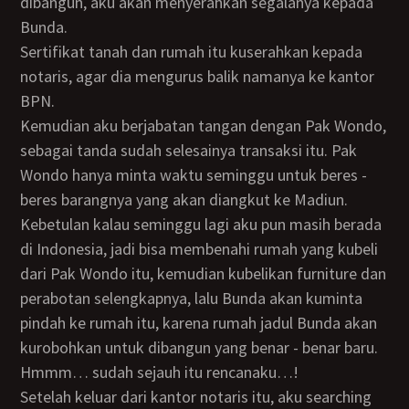
dibangun, aku akan menyerahkan segalanya kepada
Bunda.
Sertifikat tanah dan rumah itu kuserahkan kepada
notaris, agar dia mengurus balik namanya ke kantor
BPN.
Kemudian aku berjabatan tangan dengan Pak Wondo,
sebagai tanda sudah selesainya transaksi itu. Pak
Wondo hanya minta waktu seminggu untuk beres -
beres barangnya yang akan diangkut ke Madiun.
Kebetulan kalau seminggu lagi aku pun masih berada
di Indonesia, jadi bisa membenahi rumah yang kubeli
dari Pak Wondo itu, kemudian kubelikan furniture dan
perabotan selengkapnya, lalu Bunda akan kuminta
pindah ke rumah itu, karena rumah jadul Bunda akan
kurobohkan untuk dibangun yang benar - benar baru.
Hmmm… sudah sejauh itu rencanaku…!
Setelah keluar dari kantor notaris itu, aku searching