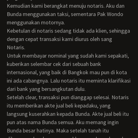
Kemudian kami berangkat menuju notaris. Aku dan
Bunda menggunakan taksi, sementara Pak Wondo
menggunakan motornya.
Kebetulan di notaris sedang tidak ada klien, sehingga
dengan cepat transaksi kami diurus oleh sang
Notaris.
Untuk membayar nominal yang sudah kami sepakati,
kuberikan selembar cek dari sebuah bank
internasional, yang baik di Bangkok mau pun di kota
ini ada cabangnya. Lalu notaris itu meminta klarifikasi
dari bank yang bersangkutan dulu.
Setelah clear, transaksi pun dianggap selesai. Notaris
itu memberikan akte jual beli kepadaku, yang
langsung kuserahkan kepada Bunda. Akte jual beli itu
pun atas nama Bunda semua. Aku memang ingin
Bunda besar hatinya. Maka setelah tanah itu