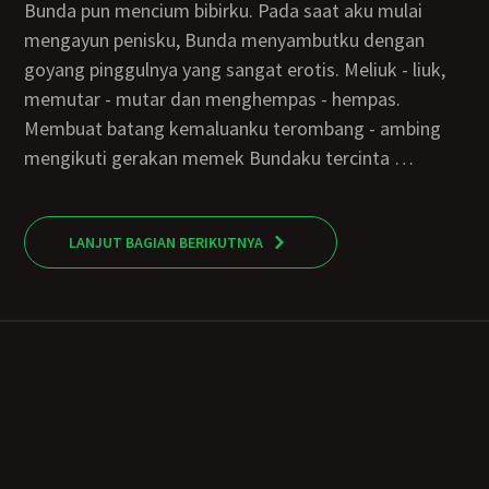
Bunda pun mencium bibirku. Pada saat aku mulai
mengayun penisku, Bunda menyambutku dengan
goyang pinggulnya yang sangat erotis. Meliuk - liuk,
memutar - mutar dan menghempas - hempas.
Membuat batang kemaluanku terombang - ambing
mengikuti gerakan memek Bundaku tercinta …
LANJUT BAGIAN BERIKUTNYA