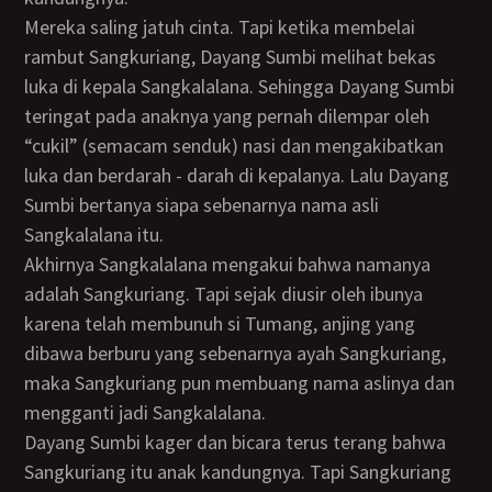
Mereka saling jatuh cinta. Tapi ketika membelai
rambut Sangkuriang, Dayang Sumbi melihat bekas
luka di kepala Sangkalalana. Sehingga Dayang Sumbi
teringat pada anaknya yang pernah dilempar oleh
“cukil” (semacam senduk) nasi dan mengakibatkan
luka dan berdarah - darah di kepalanya. Lalu Dayang
Sumbi bertanya siapa sebenarnya nama asli
Sangkalalana itu.
Akhirnya Sangkalalana mengakui bahwa namanya
adalah Sangkuriang. Tapi sejak diusir oleh ibunya
karena telah membunuh si Tumang, anjing yang
dibawa berburu yang sebenarnya ayah Sangkuriang,
maka Sangkuriang pun membuang nama aslinya dan
mengganti jadi Sangkalalana.
Dayang Sumbi kager dan bicara terus terang bahwa
Sangkuriang itu anak kandungnya. Tapi Sangkuriang