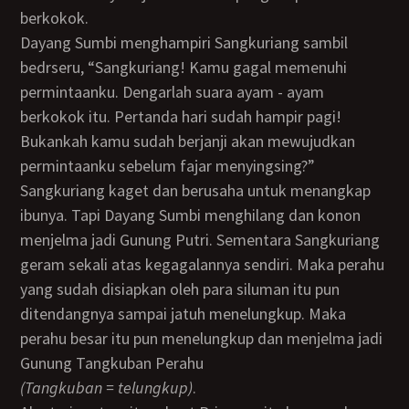
berkokok.
Dayang Sumbi menghampiri Sangkuriang sambil
bedrseru, “Sangkuriang! Kamu gagal memenuhi
permintaanku. Dengarlah suara ayam - ayam
berkokok itu. Pertanda hari sudah hampir pagi!
Bukankah kamu sudah berjanji akan mewujudkan
permintaanku sebelum fajar menyingsing?”
Sangkuriang kaget dan berusaha untuk menangkap
ibunya. Tapi Dayang Sumbi menghilang dan konon
menjelma jadi Gunung Putri. Sementara Sangkuriang
geram sekali atas kegagalannya sendiri. Maka perahu
yang sudah disiapkan oleh para siluman itu pun
ditendangnya sampai jatuh menelungkup. Maka
perahu besar itu pun menelungkup dan menjelma jadi
Gunung Tangkuban Perahu
(tangkuban = telungkup)
.