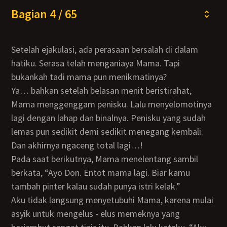
Bagian 4 / 65
Setelah ejakulasi, ada perasaan bersalah di dalam
hatiku. Serasa telah menganiaya Mama. Tapi
bukankah tadi mama pun menikmatinya?
Ya… bahkan setelah belasan menit beristirahat,
Mama menggenggam penisku. Lalu menyelomotinya
lagi dengan lahap dan binalnya. Penisku yang sudah
lemas pun sedikit demi sedikit menegang kembali.
Dan akhirnya ngaceng total lagi…!
Pada saat berikutnya, Mama menelentang sambil
berkata, “Ayo Don. Entot mama lagi. Biar kamu
tambah pinter kalau sudah punya istri kelak.”
Aku tidak langsung menyetubuhi Mama, karena mulai
asyik untuk mengelus - elus memeknya yang