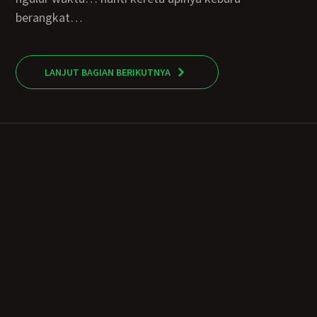
berangkat…
LANJUT BAGIAN BERIKUTNYA