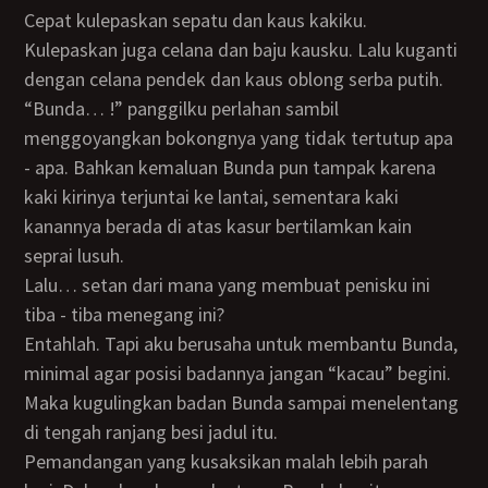
Cepat kulepaskan sepatu dan kaus kakiku.
Kulepaskan juga celana dan baju kausku. Lalu kuganti
dengan celana pendek dan kaus oblong serba putih.
“Bunda… !” panggilku perlahan sambil
menggoyangkan bokongnya yang tidak tertutup apa
- apa. Bahkan kemaluan Bunda pun tampak karena
kaki kirinya terjuntai ke lantai, sementara kaki
kanannya berada di atas kasur bertilamkan kain
seprai lusuh.
Lalu… setan dari mana yang membuat penisku ini
tiba - tiba menegang ini?
Entahlah. Tapi aku berusaha untuk membantu Bunda,
minimal agar posisi badannya jangan “kacau” begini.
Maka kugulingkan badan Bunda sampai menelentang
di tengah ranjang besi jadul itu.
Pemandangan yang kusaksikan malah lebih parah