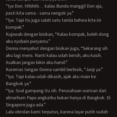
“Iya Don. Hihihihi… kalau Bunda manggil Don aja,
pasti kita sama - sama nengok ya.”
“Iya. Tapi itu juga salah satu tanda bahwa kita ini
kompak.”
Kujawab dengan bisikan, “Kalau kompak, boleh dong
aku nyobain punyamu.”
Donna menyahut dengan bisikan juga, “Sekarang sih
aku lagi mens. Nanti kalau udah bersih, aku kasih.
Asalkan jangan bikin aku hamil.”
Kuremas tangan Donna sambil berbisik, “Janji ya.”
“Iya. Tapi kalau udah dikasih, ajak aku main ke
Bangkok ya.”
“Iya. Soal gampang itu sih. Perusahaan warisan dari
almarhum Papa angkatku bukan hanya di Bangkok. Di
Singapore juga ada.”
Lalu obrolan kami terputus, karena layar putih sudah