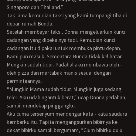
Singapore dan Thailand.”
Tak lama kemudian taksi yang kami tumpangi tiba di
depan rumah Bunda.
Setelah membayar taksi, Donna mengeluarkan kunci
cadangan yang dibekalnya tadi. Kemudian kunci
cadangan itu dipakai untuk membuka pintu depan.
Kami pun masuk. Sementara Bunda tidak kelihatan.
Mungkin sudah tidur. Padahal aku membawa oleh -
oleh pizza dan martabak manis sesuai dengan
permintaannya.
“Mungkin Mama sudah tidur. Mungkin juga sedang
teler. Aku udah ngantuk berat,” ucap Donna perlahan,
sambil mendekap pinggangku.
Aku cuma tersenyum mendengar kata - kata saudara
kembarku itu. Tapi ia mengangsurkan bibirnya ke
dekat bibirku sambil bergumam, “Cium bibirku dulu