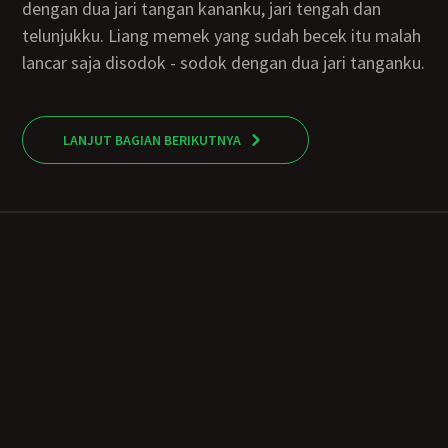
dengan dua jari tangan kananku, jari tengah dan
telunjukku. Liang memek yang sudah becek itu malah
lancar saja disodok - sodok dengan dua jari tanganku.
LANJUT BAGIAN BERIKUTNYA