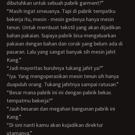
dibutuhkan untuk sebuah pabrik garment?”
“Masih ingat smeuanya. Tapi di pabrik tempatku
bekerja itu, mesin - mesin gedenya hanya mesin
tenun. Untuk membuat tekstil yang akan dijadikan
bahan pakaian. Supaya pabrik bisa mengeluarkan
pakaian dengan bahan dan corak yang belum ada di
pasaran. Lalu yang sangat banyak sih mesin jahit
Kang.”
“Jadi mayoritas buruhnya tukang jahit ya?”
“Iya. Yang mengoperasikan mesin tenun sih hanya
duapuluh orang. Tukang jahitnya sampai ratusan.”
“Besar mana pabrik ini ini dengan pabrik bekas
tempatmu bekerja?”
“Jauh besaran dan megahan bangunan pabrik ini
Kang.”
“Di sini nanti kamu akan kujadikan direktur
utamanya.”