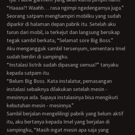
“Haaaa?! Waahh… rasa ngimpi ngedengarnya juga.”
Seorang satpam menghampiri mobilku yang sudah
diparkir di halaman depan pabrik itu. Setelah aku
turun dari mobil, ia terkejut dan langsung bersikap
tegak sambil berkata, “Selamat sore Big Boss.”
Aku mengangguk sambil tersenyum, sementara Imel
sudah berdiri di sampingku.
“Instalasi listrik sudah dipasang semua?” tanyaku
kepada satpam itu.
“Belum Big Boss. Kata instalatur, pemasangan
instalasi sebaiknya dilakukan setelah mesin -
mesinnya ada. Supaya instalasinya bisa mengikuti
kebutuhan mesin - mesinnya.”
Sambil berjalan mengelilingi pabrik yang belum aktif
itu, aku bertanya kepada Imel yang berjalan di
sampingku, “Masih ingat mesin apa saja yang