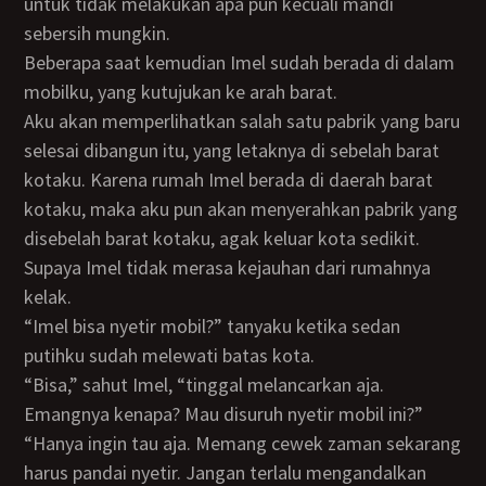
untuk tidak melakukan apa pun kecuali mandi
sebersih mungkin.
Beberapa saat kemudian Imel sudah berada di dalam
mobilku, yang kutujukan ke arah barat.
Aku akan memperlihatkan salah satu pabrik yang baru
selesai dibangun itu, yang letaknya di sebelah barat
kotaku. Karena rumah Imel berada di daerah barat
kotaku, maka aku pun akan menyerahkan pabrik yang
disebelah barat kotaku, agak keluar kota sedikit.
Supaya Imel tidak merasa kejauhan dari rumahnya
kelak.
“Imel bisa nyetir mobil?” tanyaku ketika sedan
putihku sudah melewati batas kota.
“Bisa,” sahut Imel, “tinggal melancarkan aja.
Emangnya kenapa? Mau disuruh nyetir mobil ini?”
“Hanya ingin tau aja. Memang cewek zaman sekarang
harus pandai nyetir. Jangan terlalu mengandalkan