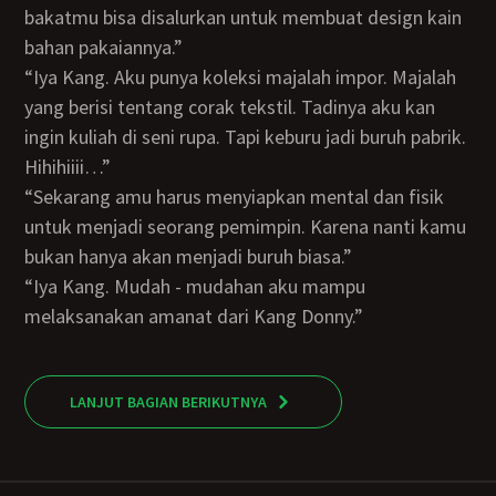
bakatmu bisa disalurkan untuk membuat design kain
bahan pakaiannya.”
“Iya Kang. Aku punya koleksi majalah impor. Majalah
yang berisi tentang corak tekstil. Tadinya aku kan
ingin kuliah di seni rupa. Tapi keburu jadi buruh pabrik.
Hihihiiii…”
“Sekarang amu harus menyiapkan mental dan fisik
untuk menjadi seorang pemimpin. Karena nanti kamu
bukan hanya akan menjadi buruh biasa.”
“Iya Kang. Mudah - mudahan aku mampu
melaksanakan amanat dari Kang Donny.”
LANJUT BAGIAN BERIKUTNYA