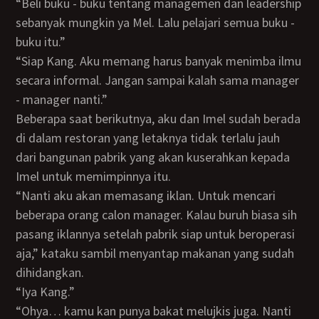
“Beli buku - buku tentang managemen dan leadership
sebanyak mungkin ya Mel. Lalu pelajari semua buku -
buku itu.”
“Siap Kang. Aku memang harus banyak menimba ilmu
secara informal. Jangan sampai kalah sama manager
- manager nanti.”
Beberapa saat berikutnya, aku dan Imel sudah berada
di dalam restoran yang letaknya tidak terlalu jauh
dari bangunan pabrik yang akan kuserahkan kepada
Imel untuk memimpinnya itu.
“Nanti aku akan memasang iklan. Untuk mencari
beberapa orang calon manager. Kalau buruh biasa sih
pasang iklannya setelah pabrik siap untuk beroperasi
aja,” kataku sambil menyantap makanan yang sudah
dihidangkan.
“Iya Kang.”
“Ohya… kamu kan punya bakat melujkis juga. Nanti