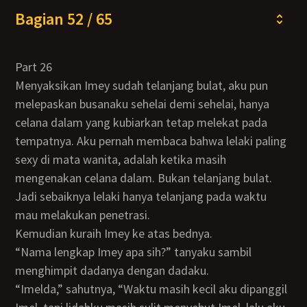
Bagian 52 / 65
Part 26
Menyaksikan Imey sudah telanjang bulat, aku pun
melepaskan busanaku sehelai demi sehelai, hanya
celana dalam yang kubiarkan tetap melekat pada
tempatnya. Aku pernah membaca bahwa lelaki paling
sexy di mata wanita, adalah ketika masih
mengenakan celana dalam. Bukan telanjang bulat.
Jadi sebaiknya lelaki hanya telanjang pada waktu
mau melakukan penetrasi.
Kemudian kuraih Imey ke atas bednya.
“Nama lengkap Imey apa sih?” tanyaku sambil
menghimpit dadanya dengan dadaku.
“Imelda,” sahutnya, “Waktu masih kecil aku dipanggil