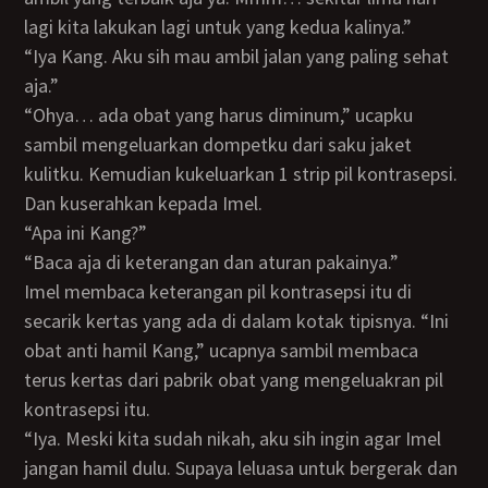
lagi kita lakukan lagi untuk yang kedua kalinya.”
“Iya Kang. Aku sih mau ambil jalan yang paling sehat
aja.”
“Ohya… ada obat yang harus diminum,” ucapku
sambil mengeluarkan dompetku dari saku jaket
kulitku. Kemudian kukeluarkan 1 strip pil kontrasepsi.
Dan kuserahkan kepada Imel.
“Apa ini Kang?”
“Baca aja di keterangan dan aturan pakainya.”
Imel membaca keterangan pil kontrasepsi itu di
secarik kertas yang ada di dalam kotak tipisnya. “Ini
obat anti hamil Kang,” ucapnya sambil membaca
terus kertas dari pabrik obat yang mengeluakran pil
kontrasepsi itu.
“Iya. Meski kita sudah nikah, aku sih ingin agar Imel
jangan hamil dulu. Supaya leluasa untuk bergerak dan