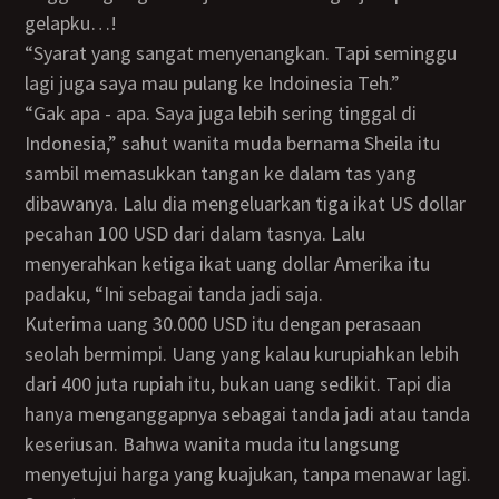
gelapku…!
“Syarat yang sangat menyenangkan. Tapi seminggu
lagi juga saya mau pulang ke Indoinesia Teh.”
“Gak apa - apa. Saya juga lebih sering tinggal di
Indonesia,” sahut wanita muda bernama Sheila itu
sambil memasukkan tangan ke dalam tas yang
dibawanya. Lalu dia mengeluarkan tiga ikat US dollar
pecahan 100 USD dari dalam tasnya. Lalu
menyerahkan ketiga ikat uang dollar Amerika itu
padaku, “Ini sebagai tanda jadi saja.
Kuterima uang 30.000 USD itu dengan perasaan
seolah bermimpi. Uang yang kalau kurupiahkan lebih
dari 400 juta rupiah itu, bukan uang sedikit. Tapi dia
hanya menganggapnya sebagai tanda jadi atau tanda
keseriusan. Bahwa wanita muda itu langsung
menyetujui harga yang kuajukan, tanpa menawar lagi.