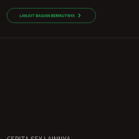
LANJUT BAGIAN BERIKUTNYA
CERITA SEX LAINNYA