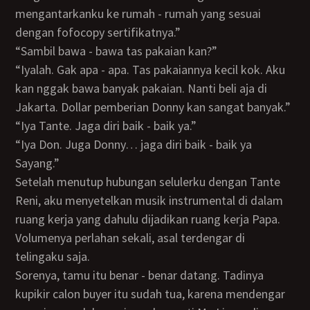
mengantarkanku ke rumah - rumah yang sesuai
dengan fofocopy sertifikatnya.”
“Sambil bawa - bawa tas pakaian kan?”
“Iyalah. Gak apa - apa. Tas pakaiannya kecil kok. Aku
kan nggak bawa banyak pakaian. Nanti beli aja di
Jakarta. Dollar pemberian Donny kan sangat banyak.”
“Iya Tante. Jaga diri baik - baik ya.”
“Iya Don. Juga Donny… jaga diri baik - baik ya
Sayang.”
Setelah menutup hubungan selulerku dengan Tante
Reni, aku menyetelkan musik instrumental di dalam
ruang kerja yang dahulu dijadikan ruang kerja Papa.
Volumenya perlahan sekali, asal terdengar di
telingaku saja.
Sorenya, tamu itu benar - benar datang. Tadinya
kupikir calon buyer itu sudah tua, karena mendengar