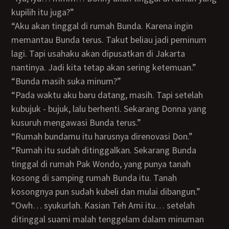
kupilih itu juga?”
“Aku akan tinggal di rumah Bunda. Karena ingin
memantau Bunda terus. Takut beliau jadi peminum
lagi. Tapi usahaku akan dipusatkan di Jakarta
nantinya. Jadi kita tetap akan sering ketemuan.”
“Bunda masih suka minum?”
“Pada waktu aku baru datang, masih. Tapi setelah
kubujuk - bujuk, lalu berhenti. Sekarang Donna yang
kusuruh mengawasi Bunda terus.”
“Rumah bundamu itu harusnya direnovasi Don.”
“Rumah itu sudah ditinggalkan. Sekarang Bunda
tinggal di rumah Pak Wondo, yang punya tanah
kosong di samping rumah Bunda itu. Tanah
kosongnya pun sudah kubeli dan mulai dibangun.”
“owh… syukurlah. Kasian Teh Ami itu… setelah
ditinggal suami malah tenggelam dalam minuman