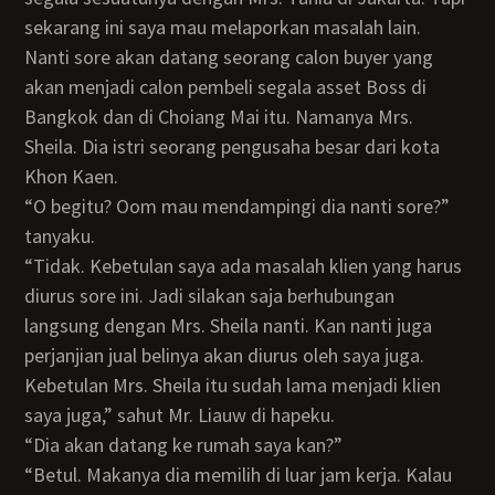
sekarang ini saya mau melaporkan masalah lain.
Nanti sore akan datang seorang calon buyer yang
akan menjadi calon pembeli segala asset Boss di
Bangkok dan di Choiang Mai itu. Namanya Mrs.
Sheila. Dia istri seorang pengusaha besar dari kota
Khon Kaen.
“O begitu? Oom mau mendampingi dia nanti sore?”
tanyaku.
“Tidak. Kebetulan saya ada masalah klien yang harus
diurus sore ini. Jadi silakan saja berhubungan
langsung dengan Mrs. Sheila nanti. Kan nanti juga
perjanjian jual belinya akan diurus oleh saya juga.
Kebetulan Mrs. Sheila itu sudah lama menjadi klien
saya juga,” sahut Mr. Liauw di hapeku.
“Dia akan datang ke rumah saya kan?”
“Betul. Makanya dia memilih di luar jam kerja. Kalau