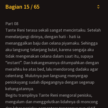
Bagian 15 / 65
Part 08
Tante Reni terasa sekali sangat mencintaiku. Setelah
menelanjangi dirinya, dengan hati - hati ia
menanggalkan baju dan celana piyamaku. Sehingga
aku langsung telanjang bulat, karena sengaja aku
tidak mengenakan celana dalam saat itu, supaya
“instant”. Dan kekangenannya ditumpahkan dengan
meraihku ke atas bed, lalu mendorong dadaku agar
celentang. Mulutnya pun langsung menyergap
peniskuyang sudah dipegangnya dengan segenap
kehangatannya.
Begitu trampilnya Tante Reni mengoral penisku,
mengulum dan menggelutkan lidahnya di moncong