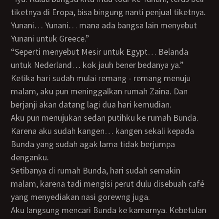
tiketnya di Eropa, bisa bingung nanti penjual tiketnya.
Yunani… Yunani… mana ada bangsa lain menyebut
Yunani untuk Greece.”
“Seperti menyebut Mesir untuk Egypt… Belanda
untuk Nederland… kok jauh bener bedanya ya.”
Ketika hari sudah mulai remang - remang menuju
malam, aku pun meninggalkan rumah Zaina. Dan
berjanji akan datang lagi dua hari kemudian.
Aku pun menujukan sedan putihku ke rumah Bunda.
Karena aku sudah kangen… kangen sekali kepada
Bunda yang sudah agak lama tidak berjumpa
denganku.
Setibanya di rumah Bunda, hari sudah semakin
malam, karena tadi mengisi perut dulu disebuah café
yang menyediakan nasi gorewng juga.
Aku langsung mencari Bunda ke kamarnya. Kebetulan