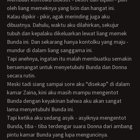
oleh liang memeknya yang licin dan hangat ini.
Kalau dipikir - pikir, agak merinding juga aku
dibuatnya. Dahulu, waktu aku dilahirkan, sekujur
tubuh dan kepalaku dikeluarkan lewat liang memek
Bunda ini. Dan sekarang hanya kontolku yang maju -
mundur di dalam liang sanggama ini.
Tapi anehnya, ingatan itu malah membuatku semakin
bersemangat untuk menyetubuhi Bunda dan Donna
secara rutin.
Meski tadi siang sampai sore aku “disekap” di dalam
kamar Zaina, kini aku masih mampu mengentot
Bunda dengan keyakinan bahwa aku akan sangat
lama menyetubuhi Bunda ini.
Tapi ketika aku sedang asyik - asyiknya mengentot
Bunda, tiba - tiba terdengar suara Donna dari ambang
pintu kamar Bunda yang lupa menguncinya.