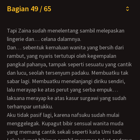
Bagian 49 / 65
Tapi Zaina sudah menelentang sambil melepaskan
lingerie dan… celana dalamnya.
Dan… sebentuk kemaluan wanita yang bersih dari
rambut, yang nyaris tertutupi oleh kegempalan
pangkal pahanya, tampak seperti sesuatu yang cantik
dan lucu, seolah tersenyum padaku. Membuatku tak
sabar lagi. Membuatku menelanjangi diriku sendiri,
lalu merayap ke atas perut yang serba empuk…
laksana merayap ke atas kasur surgawi yang sudah
terhampar untukku.
Aku tidak pasif lagi, karena nafsuku sudah mulai
menggelegak. Kupagut bibir sensual wanita muda
yang memang cantik sekali seperti kata Umi tadi.