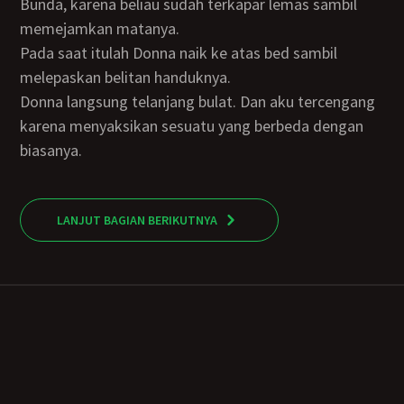
Bunda, karena beliau sudah terkapar lemas sambil
memejamkan matanya.
Pada saat itulah Donna naik ke atas bed sambil
melepaskan belitan handuknya.
Donna langsung telanjang bulat. Dan aku tercengang
karena menyaksikan sesuatu yang berbeda dengan
biasanya.
LANJUT BAGIAN BERIKUTNYA