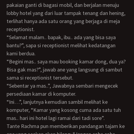
pakaian ganti di bagasi mobil, dan berjalan menuju
lobby hotel yang dari luar tampak tenang dan hening,
terlihat hanya ada satu orang yang berjaga di meja
receptionist.
“Selamat malam.. bapak, ibu.. ada yang bisa saya
bantu?”, sapa si receptionist melihat kedatangan
kami berdua.
“Begini mas.. saya mau booking kamar dong, dua ya?
Bisa gak mas?”, jawab ane yang langsung di sambut
sama si receptionist tersebut.
“Sebentar ya mas..”, Jawabnya sembari mengecek
persediaan kamar di komputer.
“Ini…”, lanjutnya kemudian sambil melihat ke
komputer, “Kamar yang kosong cuma ada satu tuh
mas.. hari ini hotel lagi ramai dari tadi sore”.
Tante Rachma pun memberikan pandangan tajam ke