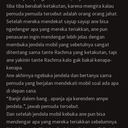
tiba tiba berubah ketakutan, karena mengira kalau
pemuda pemuda tersebut adalah orang orang jahat.
Setelah mereka mendekat sayup sayup ane bisa
ngedenger apa yang mereka teriakkan, ane pun
penasaran ingin mendengar lebih jelas dengan
membuka jendela mobil yang sebetulnya sangat
ditentang sama tante Rachma yang ketakutan, tapi
ane yakinin tante Rachma kalo gak bakal kenapa-
kenapa.
Ane akhirnya ngebuka jendela dan bertanya sama
pemuda yang berjalan mendekati mobil soal ada apa
di depan sana.
“Banjir dalem bang.. apanja aja kerendem ampe
jendela..”, jawab pemuda tersebut.
Dan setelah jendela mobil kebuka ane pun bisa
mendengar apa yang mereka teriakkan sebelumnya.