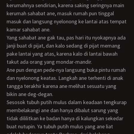
kerumahnya sendirian, karena saking seringnya main
kerumah sahabat ane, masuk rumah pun tinggal
masuk dan langsung nyelonong ke lantai atas tempat
kamar sahabat ane.
Yang sahabat ane gak tau, pas hari itu nyokapnya ada
janji buat di pijat, dan kalo sedang di pijat memang
pake lantai yang atas, karena kalo di lantai bawah
takut ada orang yang mondar-mandir.
Ane pun dengan pede-nya langsung buka pintu rumah
dan nyelonong keatas. Langkah ane terhenti di anak
tangga terakhir karena ane melihat sesuatu yang
bikin ane deg-degan.
Sesosok tubuh putih mulus dalam keadaan tengkurap
membelakangi ane dan hanya dibalut sarung yang
tidak dililitkan ke badan hanya di kalungkan sekedar
buat nutupin. Ya tubuh putih mulus yang ane liat