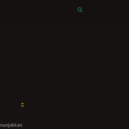
nunjukkan