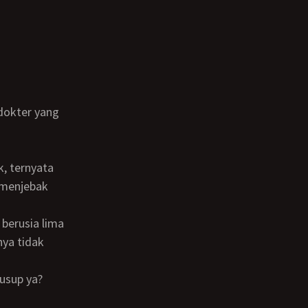
 menjebak
ya tidak