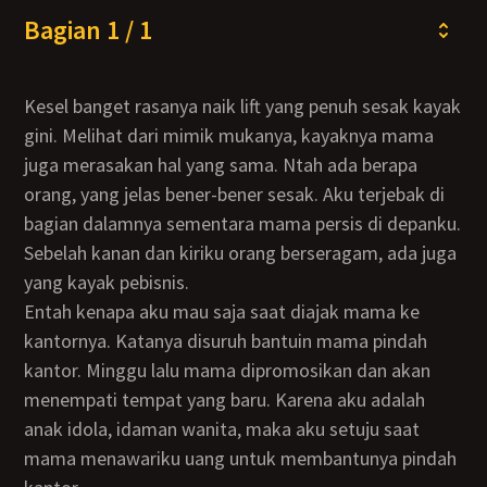
Bagian 1 / 1
Kesel banget rasanya naik lift yang penuh sesak kayak
gini. Melihat dari mimik mukanya, kayaknya mama
juga merasakan hal yang sama. Ntah ada berapa
orang, yang jelas bener-bener sesak. Aku terjebak di
bagian dalamnya sementara mama persis di depanku.
Sebelah kanan dan kiriku orang berseragam, ada juga
yang kayak pebisnis.
Entah kenapa aku mau saja saat diajak mama ke
kantornya. Katanya disuruh bantuin mama pindah
kantor. Minggu lalu mama dipromosikan dan akan
menempati tempat yang baru. Karena aku adalah
anak idola, idaman wanita, maka aku setuju saat
mama menawariku uang untuk membantunya pindah