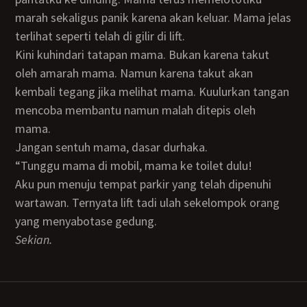
marah sekaligus panik karena akan keluar. Mama jelas
terlihat seperti telah di gilir di lift.
Kini kuhindari tatapan mama. Bukan karena takut
oleh amarah mama. Namun karena takut akan
kembali tegang jika melihat mama. Kuulurkan tangan
mencoba membantu namun malah ditepis oleh
mama.
Jangan sentuh mama, dasar durhaka.
“Tunggu mama di mobil, mama ke toilet dulu!
Aku pun menuju tempat parkir yang telah dipenuhi
wartawan. Ternyata lift tadi ulah sekelompok orang
yang menyabotase gedung.
Sekian.