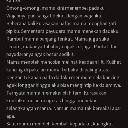
kantor.
Omong-omong, mama kini menempel padaku.
Wajahnya pun sangat dekat dengan wajahku.
Beberapa kali kurasakan nafas mama menghangati
pipiku. Sementara payudara mama menekan dadaku.
Rambut mama panjang terikat. Mama juga suka
senam, makanya tubuhnya agak terjaga. Pantat dan
payudaranya agak besar sedikit.
Mama menoleh mencoba melihat keadaan lift. Kulihat
kancing di pakaian mama terbuka di paling atas.
Dengan tekanan pada dadaku membuat sela kancing
agak longgar hingga aku bisa mengintip ke dalamnya.
Ternyata mama memakai bh hitam. Kurasakan
kontolku mulai mengeras hingga menekan
selangkangan mama. Namun mama tak bereaksi apa-
apa.
Saat mama menoleh kembali kepadaku, kuangkat