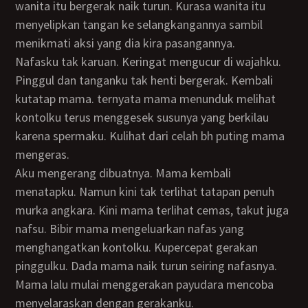
wanita itu bergerak naik turun. Kurasa wanita itu
menyelipkan tangan ke selangkangannya sambil
menikmati aksi yang dia kira pasangannya.
Nafasku tak karuan. Keringat mengucur di wajahku.
Pinggul dan tanganku tak henti bergerak. Kembali
kutatap mama. ternyata mama menunduk melihat
kontolku terus menggesek susunya yang berkilau
karena spermaku. Kulihat dari celah bh puting mama
mengeras.
Aku mengerang dibuatnya. Mama kembali
menatapku. Namun kini tak terlihat tatapan penuh
murka angkara. Kini mama terlihat cemas, takut juga
nafsu. Bibir mama mengeluarkan nafas yang
menghangatkan kontolku. Kupercepat gerakan
pinggulku. Dada mama naik turun seiring nafasnya.
Mama lalu mulai menggerakan payudara mencoba
menyelaraskan dengan gerakanku.