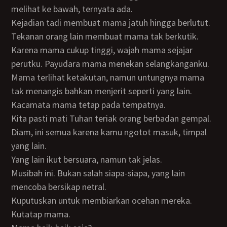
melihat ke bawah, ternyata ada.
Kejadian tadi membuat mama jatuh hingga berlutut.
Tekanan orang lain membuat mama tak berkutik.
Karena mama cukup tinggi, wajah mama sejajar
perutku. Payudara mama menekan selangkanganku.
Mama terlihat ketakutan, namun untungnya mama
tak menangis bahkan menjerit seperti yang lain.
Kacamata mama tetap pada tempatnya.
Kita pasti mati Tuhan teriak orang berbadan gempal.
Diam, ini semua karena kamu ngotot masuk, timpal
yang lain.
Yang lain ikut bersuara, namun tak jelas.
Musibah ini. Bukan salah siapa-siapa, yang lain
mencoba bersikap netral.
Kuputuskan untuk membiarkan ocehan mereka.
Kutatap mama.