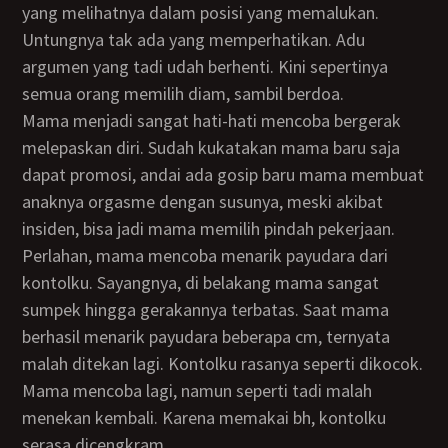
yang melihatnya dalam posisi yang memalukan.
Untungnya tak ada yang memperhatikan. Adu
argumen yang tadi udah berhenti. Kini sepertinya
semua orang memilih diam, sambil berdoa.
Mama menjadi sangat hati-hati mencoba bergerak
melepaskan diri. Sudah kukatakan mama baru saja
dapat promosi, andai ada gosip baru mama membuat
anaknya orgasme dengan susunya, meski akibat
insiden, bisa jadi mama memilih pindah pekerjaan.
Perlahan, mama mencoba menarik payudara dari
kontolku. Sayangnya, di belakang mama sangat
sumpek hingga gerakannya terbatas. Saat mama
berhasil menarik payudara beberapa cm, ternyata
malah ditekan lagi. Kontolku rasanya seperti dikocok.
Mama mencoba lagi, namun seperti tadi malah
menekan kembali. Karena memakai bh, kontolku
serasa dicengkram.