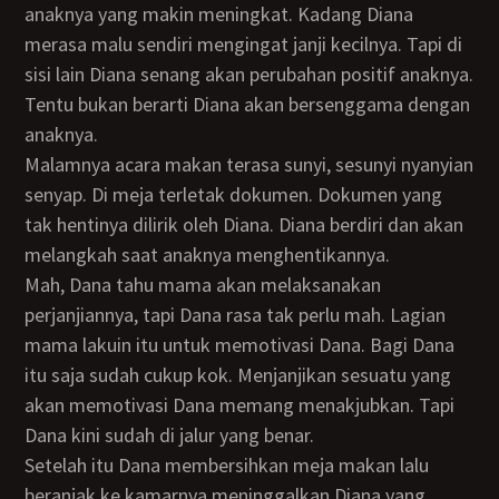
anaknya yang makin meningkat. Kadang Diana
merasa malu sendiri mengingat janji kecilnya. Tapi di
sisi lain Diana senang akan perubahan positif anaknya.
Tentu bukan berarti Diana akan bersenggama dengan
anaknya.
Malamnya acara makan terasa sunyi, sesunyi nyanyian
senyap. Di meja terletak dokumen. Dokumen yang
tak hentinya dilirik oleh Diana. Diana berdiri dan akan
melangkah saat anaknya menghentikannya.
Mah, Dana tahu mama akan melaksanakan
perjanjiannya, tapi Dana rasa tak perlu mah. Lagian
mama lakuin itu untuk memotivasi Dana. Bagi Dana
itu saja sudah cukup kok. Menjanjikan sesuatu yang
akan memotivasi Dana memang menakjubkan. Tapi
Dana kini sudah di jalur yang benar.
Setelah itu Dana membersihkan meja makan lalu
beranjak ke kamarnya meninggalkan Diana yang