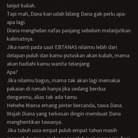
lanjut kuliah.
Tapi mah, Dana kan udah bilang Dana gak perlu apa-
apa lagi.
Diana menghelan nafas panjang sebelum melanjutkan
kalimatnya.
JIka nanti pada saat EBTANAS nilaimu lebih dari
delapan puluh dan kamu putuskan akan kuliah, mama
akan hadiahi kamu wanita telanjang.
Apa?
Jika nilaimu bagus, mama tak akan lagi memakai
pakaian di rumah hanya jika sedang berdua
denganmu, alias tak ada tamu.
Hehehe Mama emang pinter bercanda, tawa Dana.
Wajah Diana yang terkesan dingin membuat Dana
menghentikan tawanya.
Jika tubuh usia empat puluh empat tahun masih