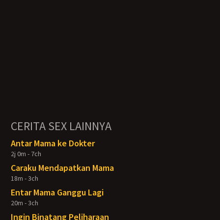
CERITA SEX LAINNYA
Antar Mama ke Dokter
2j 0m - 7ch
Caraku Mendapatkan Mama
18m - 3ch
Entar Mama Ganggu Lagi
20m - 3ch
Ingin Binatang Peliharaan