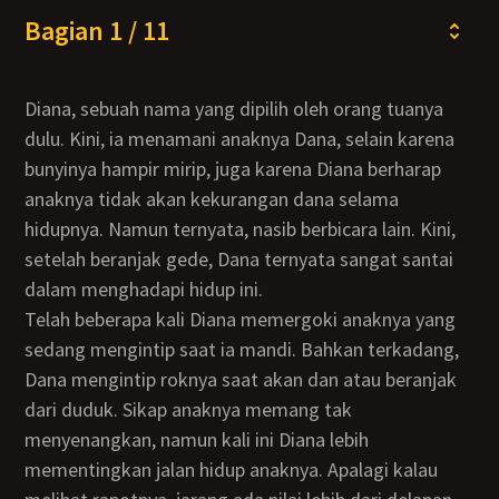
Bagian 1 / 11
Diana, sebuah nama yang dipilih oleh orang tuanya
dulu. Kini, ia menamani anaknya Dana, selain karena
bunyinya hampir mirip, juga karena Diana berharap
anaknya tidak akan kekurangan dana selama
hidupnya. Namun ternyata, nasib berbicara lain. Kini,
setelah beranjak gede, Dana ternyata sangat santai
dalam menghadapi hidup ini.
Telah beberapa kali Diana memergoki anaknya yang
sedang mengintip saat ia mandi. Bahkan terkadang,
Dana mengintip roknya saat akan dan atau beranjak
dari duduk. Sikap anaknya memang tak
menyenangkan, namun kali ini Diana lebih
mementingkan jalan hidup anaknya. Apalagi kalau