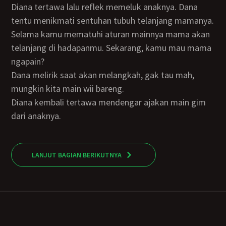
Diana tertawa lalu reflek memeluk anaknya. Dana
tentu menikmati sentuhan tubuh telanjang mamanya.
Selama kamu mematuhi aturan mainnya mama akan
telanjang di hadapanmu. Sekarang, kamu mau mama
ngapain?
Dana melirik saat akan melangkah, gak tau mah,
mungkin kita main wii bareng.
Diana kembali tertawa mendengar ajakan main gim
dari anaknya.
LANJUT BAGIAN BERIKUTNYA