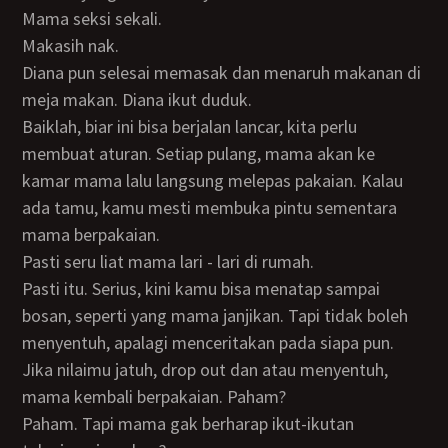
Mama seksi sekali.
Makasih nak.
Diana pun selesai memasak dan menaruh makanan di
meja makan. Diana ikut duduk.
Baiklah, biar ini bisa berjalan lancar, kita perlu
membuat aturan. Setiap pulang, mama akan ke
kamar mama lalu langsung melepas pakaian. Kalau
ada tamu, kamu mesti membuka pintu sementara
mama berpakaian.
Pasti seru liat mama lari - lari di rumah.
Pasti itu. Serius, kini kamu bisa menatap sampai
bosan, seperti yang mama janjikan. Tapi tidak boleh
menyentuh, apalagi menceritakan pada siapa pun.
Jika nilaimu jatuh, drop out dan atau menyentuh,
mama kembali berpakaian. Paham?
Paham. Tapi mama gak berharap ikut-ikutan