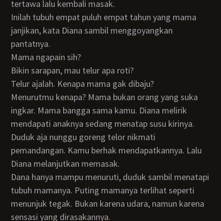
tertawa lalu kembali masak.
Inilah tubuh empat puluh empat tahun yang mama
janjikan, kata Diana sambil menggoyangkan
pantatnya.
Mama ngapain sih?
Bikin sarapan, mau telur apa roti?
Telur ajalah. Kenapa mama gak dibaju?
Menurutmu kenapa? Mama bukan orang yang suka
ingkar. Mama bangga sama kamu. Diana melirik
mendapati anaknya sedang menatap susu kirinya.
Duduk aja nunggu goreng telor nikmati
pemandangan. Kamu berhak mendapatkannya. Lalu
Diana melanjutkan memasak.
Dana hanya mampu menuruti, duduk sambil menatapi
tubuh mamanya. Puting mamanya terlihat seperti
menunjuk tegak. Bukan karena udara, namun karena
sensasi yang dirasakannya.