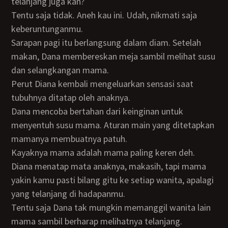
telanjang juga kan?
Tentu saja tidak. Aneh kau ini. Udah, nikmati saja
keberuntunganmu.
Sarapan pagi itu berlangsung dalam diam. Setelah
makan, Dana membereskan meja sambil melihat susu
dan selangkangan mama.
Perut Diana kembali mengeluarkan sensasi saat
tubuhnya ditatap oleh anaknya.
Dana mencoba bertahan dari keinginan untuk
menyentuh susu mama. Aturan main yang ditetapkan
mamanya membuatnya patuh.
Kayaknya mama adalah mama paling keren deh.
Diana menatap mata anaknya, makasih, tapi mama
yakin kamu pasti bilang gitu ke setiap wanita, apalagi
yang telanjang di hadapanmu.
Tentu saja Dana tak mungkin memanggil wanita lain
mama sambil berharap melihatnya telanjang.