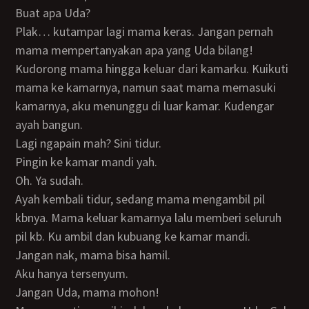
Buat apa Uda?
Plak… kutampar lagi mama keras. Jangan pernah
mama mempertanyakan apa yang Uda bilang!
Kudorong mama hingga keluar dari kamarku. Kuikuti
mama ke kamarnya, namun saat mama memasuki
kamarnya, aku menunggu di luar kamar. Kudengar
ayah bangun.
Lagi ngapain mah? Sini tidur.
Pingin ke kamar mandi yah.
Oh. Ya sudah.
Ayah kembali tidur, sedang mama mengambil pil
kbnya. Mama keluar kamarnya lalu memberi seluruh
pil kb. Ku ambil dan kubuang ke kamar mandi.
Jangan nak, mama bisa hamil.
Aku hanya tersenyum.
Jangan Uda, mama mohon!