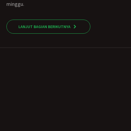
minggu.
LANJUT BAGIAN BERIKUTNYA