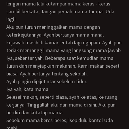
lengan mama lalu kutampar mama keras - keras
sambil berkata, Jangan pernah mama tampar Uda
lagi!
Aku pun turun meninggalkan mama dengan
keterkejutannya. Ayah bertanya mama mana,
kujawab masih di kamar, entah lagi ngapain. Ayah pun
teriak memanggil mama yang langsung mama jawab
Iya, sebentar yah. Beberapa saat kemudian mama
turun dan menyiapkan makanan. Kami makan seperti
biasa. Ayah bertanya tentang sekolah.
Ayah pingin dipijet ntar sebelum tidur.
Iya yah, kata mama.
Selesai makan, seperti biasa, ayah ke atas, ke ruang
kerjanya. Tinggallah aku dan mama di sini. Aku pun
berdiri dan kutatap mama.
Sebelum mama beres-beres, isep dulu kontol Uda
mah!