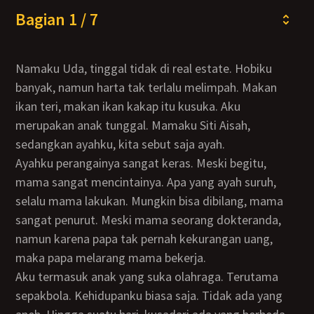
Bagian 1 / 7
Namaku Uda, tinggal tidak di real estate. Hobiku
banyak, namun harta tak terlalu melimpah. Makan
ikan teri, makan ikan kakap itu kusuka. Aku
merupakan anak tunggal. Mamaku Siti Aisah,
sedangkan ayahku, kita sebut saja ayah.
Ayahku perangainya sangat keras. Meski begitu,
mama sangat mencintainya. Apa yang ayah suruh,
selalu mama lakukan. Mungkin bisa dibilang, mama
sangat penurut. Meski mama seorang dokteranda,
namun karena papa tak pernah kekurangan uang,
maka papa melarang mama bekerja.
Aku termasuk anak yang suka olahraga. Terutama
sepakbola. Kehidupanku biasa saja. Tidak ada yang