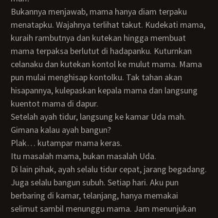
Bukannya menjawab, mama hanya diam terpaku
menatapku. Wajahnya terlihat takut. Kudekati mama,
kuraih rambutnya dan kutekan hingga membuat
mama terpaksa berlutut di hadapanku. Kuturnkan
celanaku dan kutekan kontol ke mulut mama. Mama
pun mulai menghisap kontolku. Tak tahan akan
hisapannya, kulepaskan kepala mama dan langsung
kuentot mama di dapur.
Setelah ayah tidur, langsung ke kamar Uda mah.
Gimana kalau ayah bangun?
Plak… kutampar mama keras.
Itu masalah mama, bukan masalah Uda.
Di lain pihak, ayah selalu tidur cepat, jarang begadang.
Juga selalu bangun subuh. Setiap hari. Aku pun
berbaring di kamar, telanjang, hanya memakai
selimut sambil menunggu mama. Jam menunjukan