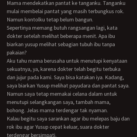
Mama mendekatkan pantat ke tanganku. Tanganku
mulai membelai pantat yang masih terbungkus rok.
Namun kontolku tetap belum bangun.
Sepertinya memang butuh rangsangan lagi, kata
dokter setelah melihat beberapa menit. Apa ibu
biarkan yusup melihat sebagian tubuh ibu tanpa
pakaian?
Aku tahu mama berusaha untuk menutupi kenyataan
sekuatnya, ya, karena dokter telah begitu terbuka
dan jujur pada kami. Saya bisa katakan iya. Kadang,
saya biarkan Yusup melihat payudara dan pantat saya.
Namun saya tetap memakai celana dalam untuk
menutupi selangkangan saya, tambah mama,
bohong. Jelas mama terdengar tak nyaman.
Kalau begitu saya sarankan agar ibu melepas baju dan
rok ibu agar Yusup cepat keluar, suara dokter
terdengar bersimpati.