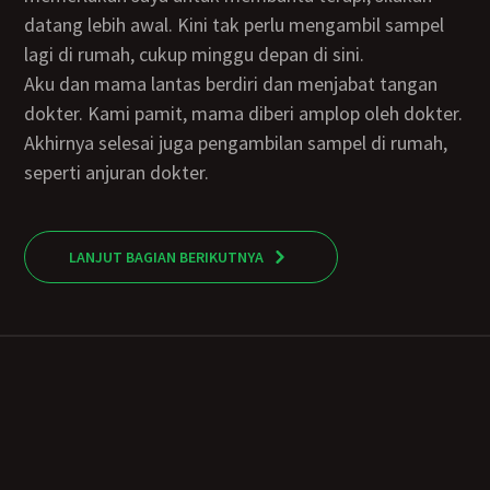
datang lebih awal. Kini tak perlu mengambil sampel
lagi di rumah, cukup minggu depan di sini.
Aku dan mama lantas berdiri dan menjabat tangan
dokter. Kami pamit, mama diberi amplop oleh dokter.
Akhirnya selesai juga pengambilan sampel di rumah,
seperti anjuran dokter.
LANJUT BAGIAN BERIKUTNYA