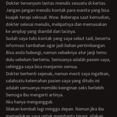
Dokter tersenyum lantas menulis sesuatu di kertas.
Jangan-jangan menulis kontak para wanita yang bisa
kuajak terapi seksual. Wow. Beberapa saat kemudian,
dokter selesai menulis, melipatnya dan memasukan
ke amplop yang diambil dari lacinya.
Sudah saya tulis kontak yang saya sebut tadi, beserta
informasi tambahan agar jadi bahan pertimbangan.
Bisa anda hubungi, namun sebaiknya atur janji temu
dulu sebelum bertemu. Semuanya adalah pasien saya,
sehingga saya bisa menjamin semua.
Dokter berhenti sejenak, namun mesti saya ingatkan,
salahsatu kelemahan pasien saya yang ditulis ini
adalah semuanya memiliki keinginan seks berlebih.
Semoga ibu mengerti artinya.
Aku hanya mengangguk.
Silakan kembali lagi minggu depan. Namun jika ibu
memerlukan saya untuk membantu terapi, silakan