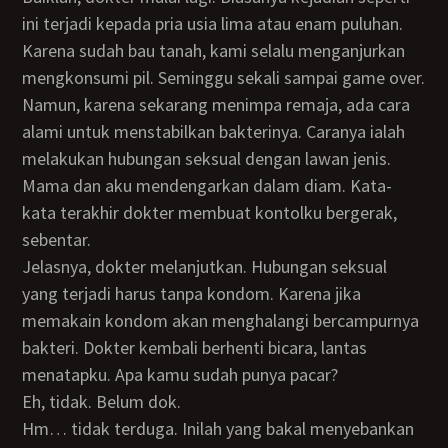
ini terjadi kepada pria usia lima atau enam puluhan.
Karena sudah bau tanah, kami selalu menganjurkan
mengkonsumi pil. Seminggu sekali sampai game over.
Namun, karena sekarang menimpa remaja, ada cara
alami untuk menstabilkan bakterinya. Caranya ialah
melakukan hubungan seksual dengan lawan jenis.
Mama dan aku mendengarkan dalam diam. Kata-
kata terakhir dokter membuat kontolku bergerak,
sebentar.
Jelasnya, dokter melanjutkan. Hubungan seksual
yang terjadi harus tanpa kondom. Karena jika
memakain kondom akan menghalangi bercampurnya
bakteri. Dokter kembali berhenti bicara, lantas
menatapku. Apa kamu sudah punya pacar?
Eh, tidak. Belum dok.
Hm… tidak terduga. Inilah yang bakal menyebankan