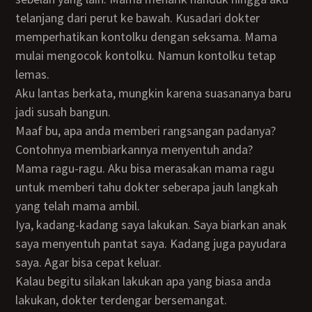
telanjang dari perut ke bawah. Kusadari dokter
memperhatikan kontolku dengan seksama. Mama
mulai mengocok kontolku. Namun kontolku tetap
lemas.
Aku lantas berkata, mungkin karena suasananya baru
jadi susah bangun.
Maaf bu, apa anda memberi rangsangan padanya?
Contohnya membiarkannya menyentuh anda?
Mama ragu-ragu. Aku bisa merasakan mama ragu
untuk memberi tahu dokter seberapa jauh langkah
yang telah mama ambil.
Iya, kadang-kadang saya lakukan. Saya biarkan anak
saya menyentuh pantat saya. Kadang juga payudara
saya. Agar bisa cepat keluar.
Kalau begitu silakan lakukan apa yang biasa anda
lakukan, dokter terdengar bersemangat.