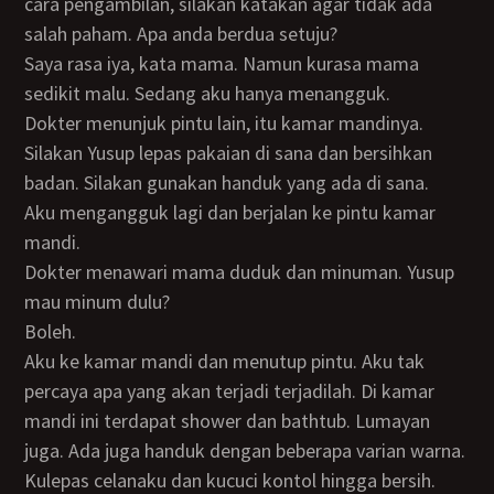
cara pengambilan, silakan katakan agar tidak ada
salah paham. Apa anda berdua setuju?
Saya rasa iya, kata mama. Namun kurasa mama
sedikit malu. Sedang aku hanya menangguk.
Dokter menunjuk pintu lain, itu kamar mandinya.
Silakan Yusup lepas pakaian di sana dan bersihkan
badan. Silakan gunakan handuk yang ada di sana.
Aku mengangguk lagi dan berjalan ke pintu kamar
mandi.
Dokter menawari mama duduk dan minuman. Yusup
mau minum dulu?
Boleh.
Aku ke kamar mandi dan menutup pintu. Aku tak
percaya apa yang akan terjadi terjadilah. Di kamar
mandi ini terdapat shower dan bathtub. Lumayan
juga. Ada juga handuk dengan beberapa varian warna.
Kulepas celanaku dan kucuci kontol hingga bersih.