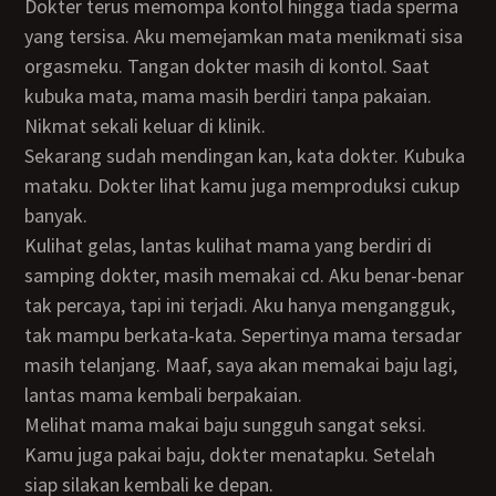
Dokter terus memompa kontol hingga tiada sperma
yang tersisa. Aku memejamkan mata menikmati sisa
orgasmeku. Tangan dokter masih di kontol. Saat
kubuka mata, mama masih berdiri tanpa pakaian.
Nikmat sekali keluar di klinik.
Sekarang sudah mendingan kan, kata dokter. Kubuka
mataku. Dokter lihat kamu juga memproduksi cukup
banyak.
Kulihat gelas, lantas kulihat mama yang berdiri di
samping dokter, masih memakai cd. Aku benar-benar
tak percaya, tapi ini terjadi. Aku hanya mengangguk,
tak mampu berkata-kata. Sepertinya mama tersadar
masih telanjang. Maaf, saya akan memakai baju lagi,
lantas mama kembali berpakaian.
Melihat mama makai baju sungguh sangat seksi.
Kamu juga pakai baju, dokter menatapku. Setelah
siap silakan kembali ke depan.