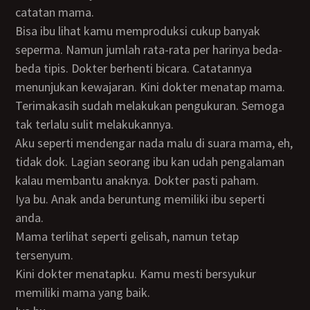
catatan mama.
Bisa ibu lihat kamu memproduksi cukup banyak
seperma. Namun jumlah rata-rata per harinya beda-
beda tipis. Dokter berhenti bicara. Catatannya
menunjukan kewajaran. Kini dokter menatap mama.
Terimakasih sudah melakukan pengukuran. Semoga
tak terlalu sulit melakukannya.
Aku seperti mendengar nada malu di suara mama, eh,
tidak dok. Lagian seorang ibu kan udah pengalaman
kalau membantu anaknya. Dokter pasti paham.
Iya bu. Anak anda beruntung memiliki ibu seperti
anda.
Mama terlihat seperti gelisah, namun tetap
tersenyum.
Kini dokter menatapku. Kamu mesti bersyukur
memiliki mama yang baik.