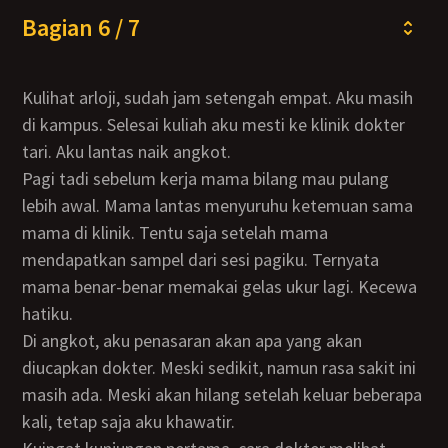
Bagian 6 / 7
Kulihat arloji, sudah jam setengah empat. Aku masih
di kampus. Selesai kuliah aku mesti ke klinik dokter
tari. Aku lantas naik angkot.
Pagi tadi sebelum kerja mama bilang mau pulang
lebih awal. Mama lantas menyuruhu ketemuan sama
mama di klinik. Tentu saja setelah mama
mendapatkan sampel dari sesi pagiku. Ternyata
mama benar-benar memakai gelas ukur lagi. Kecewa
hatiku.
Di angkot, aku penasaran akan apa yang akan
diucapkan dokter. Meski sedikit, namun rasa sakit ini
masih ada. Meski akan hilang setelah keluar beberapa
kali, tetap saja aku khawatir.