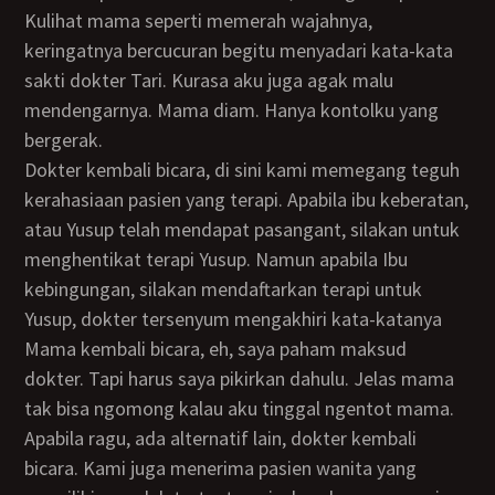
Kulihat mama seperti memerah wajahnya,
keringatnya bercucuran begitu menyadari kata-kata
sakti dokter Tari. Kurasa aku juga agak malu
mendengarnya. Mama diam. Hanya kontolku yang
bergerak.
Dokter kembali bicara, di sini kami memegang teguh
kerahasiaan pasien yang terapi. Apabila ibu keberatan,
atau Yusup telah mendapat pasangant, silakan untuk
menghentikat terapi Yusup. Namun apabila Ibu
kebingungan, silakan mendaftarkan terapi untuk
Yusup, dokter tersenyum mengakhiri kata-katanya
Mama kembali bicara, eh, saya paham maksud
dokter. Tapi harus saya pikirkan dahulu. Jelas mama
tak bisa ngomong kalau aku tinggal ngentot mama.
Apabila ragu, ada alternatif lain, dokter kembali
bicara. Kami juga menerima pasien wanita yang