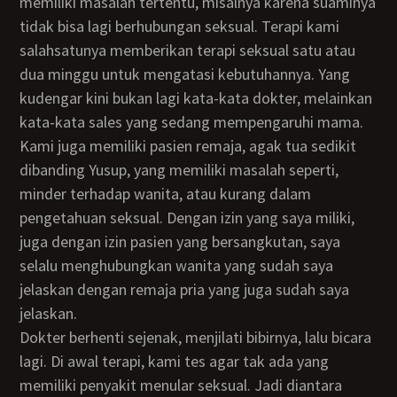
memiliki masalah tertentu, misalnya karena suaminya
tidak bisa lagi berhubungan seksual. Terapi kami
salahsatunya memberikan terapi seksual satu atau
dua minggu untuk mengatasi kebutuhannya. Yang
kudengar kini bukan lagi kata-kata dokter, melainkan
kata-kata sales yang sedang mempengaruhi mama.
Kami juga memiliki pasien remaja, agak tua sedikit
dibanding Yusup, yang memiliki masalah seperti,
minder terhadap wanita, atau kurang dalam
pengetahuan seksual. Dengan izin yang saya miliki,
juga dengan izin pasien yang bersangkutan, saya
selalu menghubungkan wanita yang sudah saya
jelaskan dengan remaja pria yang juga sudah saya
jelaskan.
Dokter berhenti sejenak, menjilati bibirnya, lalu bicara
lagi. Di awal terapi, kami tes agar tak ada yang
memiliki penyakit menular seksual. Jadi diantara