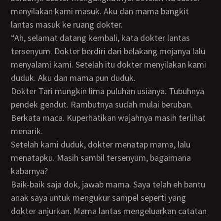
menyilakan kami masuk. Aku dan mama bangkit
lantas masuk ke ruang dokter.
“Ah, selamat datang kembali, kata dokter lantas
tersenyum. Dokter berdiri dari belakang mejanya lalu
menyalami kami. Setelah itu dokter menyilakan kami
duduk. Aku dan mama pun duduk.
Dokter Tari mungkin lima puluhan usianya. Tubuhnya
pendek gendut. Rambutnya sudah mulai beruban.
Berkata maca. Kuperhatikan wajahnya masih terlihat
menarik.
Setelah kami duduk, dokter menatap mama, lalu
menatapku. Masih sambil tersenyum, bagaimana
kabarnya?
Baik-baik saja dok, jawab mama. Saya telah eh bantu
anak saya untuk mengukur sampel seperti yang
dokter anjurkan. Mama lantas mengeluarkan catatan