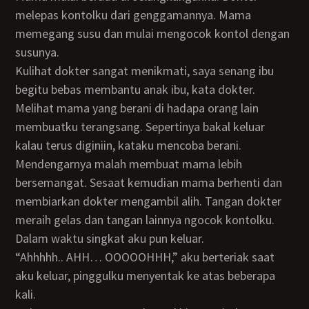
melepas kontolku dari genggamannya. Mama
memegang susu dan mulai mengocok kontol dengan
susunya.
Kulihat dokter sangat menikmati, saya senang ibu
begitu bebas membantu anak ibu, kata dokter.
Melihat mama yang berani di hadapa orang lain
membuatku terangsang. Sepertinya bakal keluar
kalau terus diginiin, kataku mencoba berani.
Mendengarnya malah membuat mama lebih
bersemangat. Sesaat kemudian mama berhenti dan
membiarkan dokter mengambil alih. Tangan dokter
meraih gelas dan tangan lainnya ngocok kontolku.
Dalam waktu singkat aku pun keluar.
“Ahhhhh.. AHH… OOOOOHHH,” aku berteriak saat
aku keluar, pinggulku menyentak ke atas beberapa
kali.