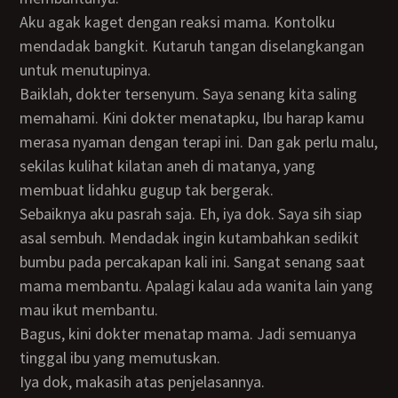
Aku agak kaget dengan reaksi mama. Kontolku
mendadak bangkit. Kutaruh tangan diselangkangan
untuk menutupinya.
Baiklah, dokter tersenyum. Saya senang kita saling
memahami. Kini dokter menatapku, Ibu harap kamu
merasa nyaman dengan terapi ini. Dan gak perlu malu,
sekilas kulihat kilatan aneh di matanya, yang
membuat lidahku gugup tak bergerak.
Sebaiknya aku pasrah saja. Eh, iya dok. Saya sih siap
asal sembuh. Mendadak ingin kutambahkan sedikit
bumbu pada percakapan kali ini. Sangat senang saat
mama membantu. Apalagi kalau ada wanita lain yang
mau ikut membantu.
Bagus, kini dokter menatap mama. Jadi semuanya
tinggal ibu yang memutuskan.
Iya dok, makasih atas penjelasannya.