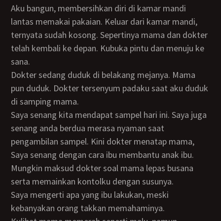
Aku bangun, membersihkan diri di kamar mandi
lantas memakai pakaian. Keluar dari kamar mandi,
ternyata sudah kosong. Sepertinya mama dan dokter
telah kembali ke depan. Kubuka pintu dan menuju ke
sana.
Dokter sedang duduk di belakang mejanya. Mama
pun duduk. Dokter tersenyum padaku saat aku duduk
di samping mama.
Saya senang kita mendapat sampel hari ini. Saya juga
senang anda berdua merasa nyaman saat
pengambilan sampel. Kini dokter menatap mama,
Saya senang dengan cara ibu membantu anak ibu.
Mungkin maksud dokter soal mama lepas busana
serta memainkan kontolku dengan susunya.
Saya mengerti apa yang ibu lakukan, meski
kebanyakan orang takkan memahaminya.