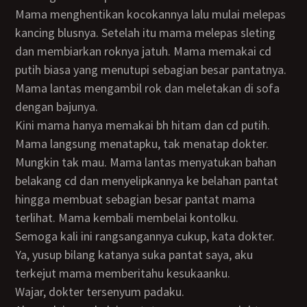
Mama menghentikan kocokannya lalu mulai melepas
kancing blusnya. Setelah itu mama melepas sleting
dan membiarkan roknya jatuh. Mama memakai cd
putih biasa yang menutupi sebagian besar pantatnya.
Mama lantas mengambil rok dan meletakan di sofa
dengan bajunya.
Kini mama hanya memakai bh hitam dan cd putih.
Mama langsung menatapku, tak menatap dokter.
Mungkin tak mau. Mama lantas menyatukan bahan
belakang cd dan menyelipkannya ke belahan pantat
hingga membuat sebagian besar pantat mama
terlihat. Mama kembali membelai kontolku.
Semoga kali ini rangsangannya cukup, kata dokter.
Ya, yusup bilang katanya suka pantat saya, aku
terkejut mama memberitahu kesukaanku.
Wajar, dokter tersenyum padaku.