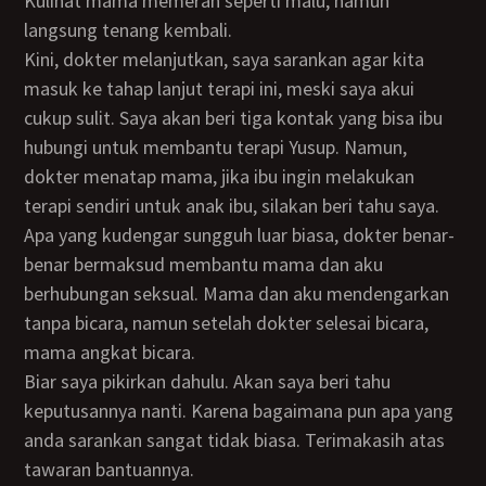
Kulihat mama memerah seperti malu, namun
langsung tenang kembali.
Kini, dokter melanjutkan, saya sarankan agar kita
masuk ke tahap lanjut terapi ini, meski saya akui
cukup sulit. Saya akan beri tiga kontak yang bisa ibu
hubungi untuk membantu terapi Yusup. Namun,
dokter menatap mama, jika ibu ingin melakukan
terapi sendiri untuk anak ibu, silakan beri tahu saya.
Apa yang kudengar sungguh luar biasa, dokter benar-
benar bermaksud membantu mama dan aku
berhubungan seksual. Mama dan aku mendengarkan
tanpa bicara, namun setelah dokter selesai bicara,
mama angkat bicara.
Biar saya pikirkan dahulu. Akan saya beri tahu
keputusannya nanti. Karena bagaimana pun apa yang
anda sarankan sangat tidak biasa. Terimakasih atas
tawaran bantuannya.