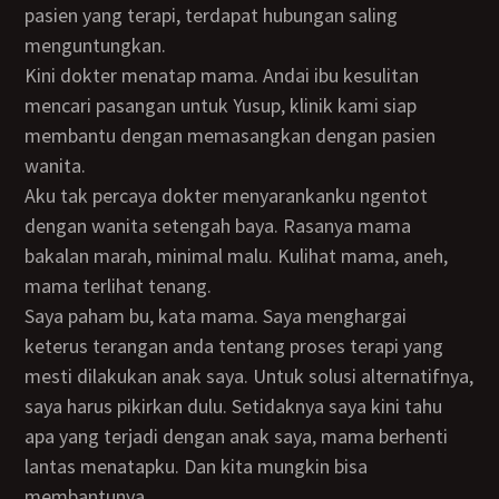
pasien yang terapi, terdapat hubungan saling
menguntungkan.
Kini dokter menatap mama. Andai ibu kesulitan
mencari pasangan untuk Yusup, klinik kami siap
membantu dengan memasangkan dengan pasien
wanita.
Aku tak percaya dokter menyarankanku ngentot
dengan wanita setengah baya. Rasanya mama
bakalan marah, minimal malu. Kulihat mama, aneh,
mama terlihat tenang.
Saya paham bu, kata mama. Saya menghargai
keterus terangan anda tentang proses terapi yang
mesti dilakukan anak saya. Untuk solusi alternatifnya,
saya harus pikirkan dulu. Setidaknya saya kini tahu
apa yang terjadi dengan anak saya, mama berhenti
lantas menatapku. Dan kita mungkin bisa
membantunya.