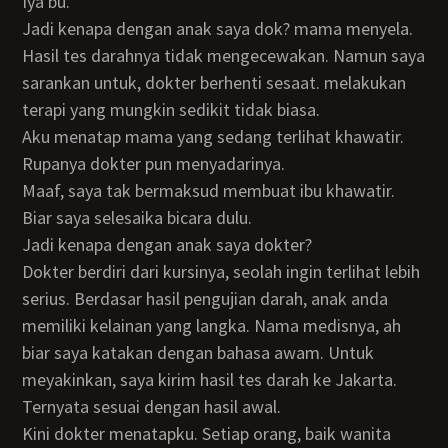
Iya bu.
Jadi kenapa dengan anak saya dok? mama menyela.
Hasil tes darahnya tidak mengecewakan. Namun saya
sarankan untuk, dokter berhenti sesaat. melakukan
terapi yang mungkin sedikit tidak biasa.
Aku menatap mama yang sedang terlihat khawatir.
Rupanya dokter pun menyadarinya.
Maaf, saya tak bermaksud membuat ibu khawatir.
Biar saya selesaika bicara dulu.
Jadi kenapa dengan anak saya dokter?
Dokter berdiri dari kursinya, seolah ingin terlihat lebih
serius. Berdasar hasil pengujian darah, anak anda
memiliki kelainan yang langka. Nama medisnya, ah
biar saya katakan dengan bahasa awam. Untuk
meyakinkan, saya kirim hasil tes darah ke Jakarta.
Ternyata sesuai dengan hasil awal.
Kini dokter menatapku. Setiap orang, baik wanita