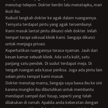
menutup telepon. Dokter berdiri lalu menatapku, mari
ikuti ibu.
Kuikuti langkah dokter ke agak dalam ruangannya.
Ternyata terdapat pintu yang agak tersembunyi.
Kami masuk lantat pintu dikunci oleh dokter. Inilah
tempat terapi seksual klinik kami. Sengaja dikunci
untuk menjaga privasi.
Kuperhatikan ruangannya terasa nyaman. Jauh dari
kesan kamar sebuah klinik. Ada sofa kulit, satu
panjang satu pendek. Di sudut terdapat meja. Di
tengah ruangan ada kasur periksa. Juga ada pintu lain
selain pintu tempat kami masuk.
Dokter menatap mama, Sengaja saya bawa ibu ke sini
karena mungkin ibu dibutuhkan untuk membantu
mendapat sampel dari Yusup, seperti yang telah
dilakukan di rumah. Apabila anda keberatan dengan