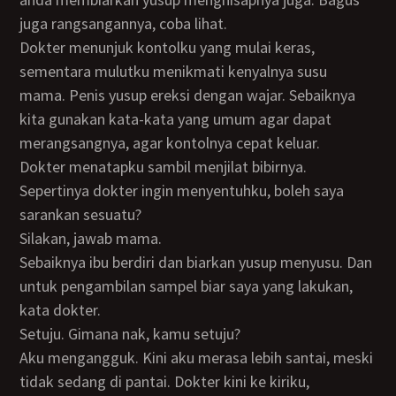
juga rangsangannya, coba lihat.
Dokter menunjuk kontolku yang mulai keras,
sementara mulutku menikmati kenyalnya susu
mama. Penis yusup ereksi dengan wajar. Sebaiknya
kita gunakan kata-kata yang umum agar dapat
merangsangnya, agar kontolnya cepat keluar.
Dokter menatapku sambil menjilat bibirnya.
Sepertinya dokter ingin menyentuhku, boleh saya
sarankan sesuatu?
Silakan, jawab mama.
Sebaiknya ibu berdiri dan biarkan yusup menyusu. Dan
untuk pengambilan sampel biar saya yang lakukan,
kata dokter.
Setuju. Gimana nak, kamu setuju?
Aku mengangguk. Kini aku merasa lebih santai, meski
tidak sedang di pantai. Dokter kini ke kiriku,