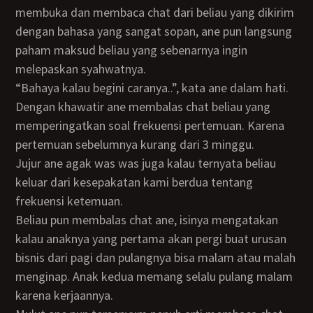
membuka dan membaca chat dari beliau yang dikirim
dengan bahasa yang sangat sopan, ane pun langsung
paham maksud beliau yang sebenarnya ingin
melepaskan syahwatnya.
“Bahaya kalau begini caranya..”, kata ane dalam hati.
Dengan khawatir ane membalas chat beliau yang
memperingatkan soal frekuensi pertemuan. Karena
pertemuan sebelumnya kurang dari 3 minggu.
Jujur ane agak was was juga kalau ternyata beliau
keluar dari kesepakatan kami berdua tentang
frekuensi ketemuan.
Beliau pun membalas chat ane, isinya mengatakan
kalau anaknya yang pertama akan pergi buat urusan
bisnis dari pagi dan pulangnya bisa malam atau malah
menginap. Anak kedua memang selalu pulang malam
karena kerjaannya.