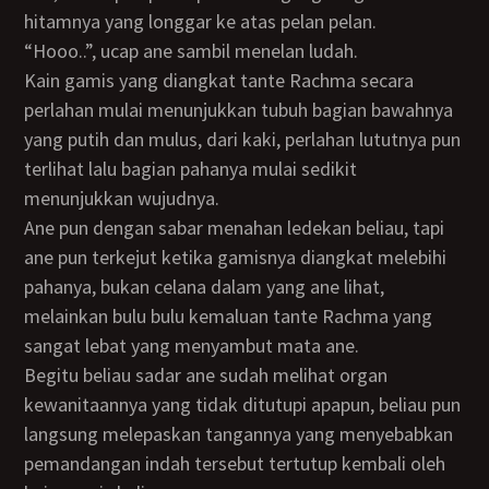
hitamnya yang longgar ke atas pelan pelan.
“Hooo..”, ucap ane sambil menelan ludah.
Kain gamis yang diangkat tante Rachma secara
perlahan mulai menunjukkan tubuh bagian bawahnya
yang putih dan mulus, dari kaki, perlahan lututnya pun
terlihat lalu bagian pahanya mulai sedikit
menunjukkan wujudnya.
Ane pun dengan sabar menahan ledekan beliau, tapi
ane pun terkejut ketika gamisnya diangkat melebihi
pahanya, bukan celana dalam yang ane lihat,
melainkan bulu bulu kemaluan tante Rachma yang
sangat lebat yang menyambut mata ane.
Begitu beliau sadar ane sudah melihat organ
kewanitaannya yang tidak ditutupi apapun, beliau pun
langsung melepaskan tangannya yang menyebabkan
pemandangan indah tersebut tertutup kembali oleh