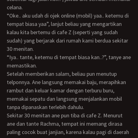
celana.
“Oke.. aku udah di ojek online (mobil) yaa.. ketemu di
tempat biasa yaa”, lanjut beliau yang mengartikan
kalau kita bertemu di cafe Z (seperti yang sudah
sudah) yang berjarak dari rumah kami berdua sekitar
30 menitan.
“Iya.. tante, ketemu di tempat biasa kan..?”, tanye ane
memastikan.
Setelah memberikan salam, beliau pun menutup
telponnya. Ane langsung memakai baju, merapihkan
rambut dan keluar kamar dengan terburu buru,
memakai sepatu dan langsung menjalankan mobil
tanpa dipanaskan terlebih dahulu.
Sekitar 30 menitan ane pun tiba di cafe Z. Menurut
ane dan tante Rachma, tempat ini memang dirasa
paling cocok buat janjian, karena kalau pagi di daerah