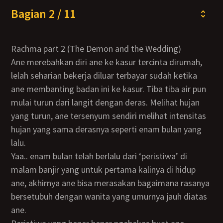
Bagian 2 / 11
Rachma part 2 (The Demon and the Wedding)
Ane merebahkan diri ane ke kasur tercinta dirumah,
lelah seharian bekerja diluar terbayar sudah ketika
ane membanting badan ini ke kasur. Tiba tiba air pun
mulai turun dari langit dengan deras. Melihat hujan
yang turun, ane tersenyum sendiri melihat intensitas
hujan yang sama derasnya seperti enam bulan yang
lalu.
Yaa.. enam bulan telah berlalu dari ‘peristiwa’ di
malam banjir yang untuk pertama kalinya di hidup
ane, akhirnya ane bisa merasakan bagaimana rasanya
bersetubuh dengan wanita yang umurnya jauh diatas
ane.