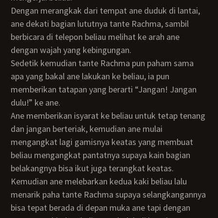
Dengan merangkak dari tempat ane duduk di lantai,
ane dekati bagian lututnya tante Rachma, sambil
berbicara di telepon beliau melihat ke arah ane
dengan wajah yang kebingungan.
Sedetik kemudian tante Rachma pun paham sama
apa yang bakal ane lakukan ke beliau, ia pun
memberikan tatapan yang berarti “Jangan! Jangan
dulu!” ke ane.
Ane memberikan isyarat ke beliau untuk tetap tenang
dan jangan berteriak, kemudian ane mulai
mengangkat lagi gamisnya keatas yang membuat
beliau mengangkat pantatnya supaya kain bagian
belakangnya bisa ikut juga terangkat keatas.
Kemudian ane melebarkan kedua kaki beliau lalu
menarik paha tante Rachma supaya selangkangannya
bisa tepat berada di depan muka ane tapi dengan