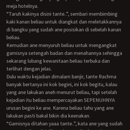
meja hotelnya.
“Taruh kakinya disini tante..”, sembari membimbing
kaki kanan beliau untuk diangkat dan meletakkannya
di bangku yang sudah ane posisikan di sebelah kanan
beliau.
Kemudian ane menyuruh beliau untuk mengangkat
gamisnya setengah badan dan menahannya sehingga
sekarang lubang kewanitaan beliau terbuka dan
terlihat dengan jelas.
Dulu waktu kejadian dimalam banjir, tante Rachma
banyak bertanya ini kok begini, ini kok begitu, kalau
yang ane lakukan aneh menurut beliau, tapi setelah
kejadian itu beliau mempercayakan SEPENUHNYA
urusan begini ke ane. Karena beliau tahu yang ane
lakukan pasti bakal bikin dia keenakan.
“Gamisnya ditahan yaaa tante..”, kata ane yang sudah