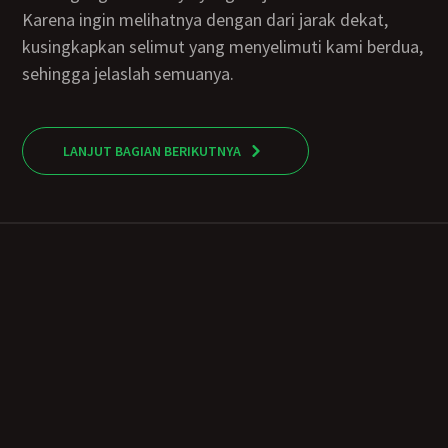
Karena ingin melihatnya dengan dari jarak dekat,
kusingkapkan selimut yang menyelimuti kami berdua,
sehingga jelaslah semuanya.
LANJUT BAGIAN BERIKUTNYA