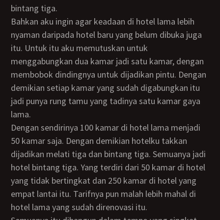
bintang tiga.
Bahkan aku ingin agar keadaan di hotel lama lebih
nyaman daripada hotel baru yang belum dibuka juga
itu. Untuk itu aku memutuskan untuk
menggabungkan dua kamar jadi satu kamar, dengan
membobok dindingnya untuk dijadikan pintu. Dengan
demikian setiap kamar yang sudah digabungkan itu
jadi punya rung tamu yang tadinya satu kamar gaya
lama.
Dengan sendirinya 100 kamar di hotel lama menjadi
50 kamar saja. Dengan demikian hotelku takkan
dijadikan melati tiga dan bintang tiga. Semuanya jadi
hotel bintang tiga. Yang terdiri dari 50 kamar di hotel
yang tidak bertingkat dan 250 kamar di hotel yang
empat lantai itu. Tarifnya pun malah lebih mahal di
hotel lama yang sudah direnovasi itu.