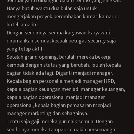
Semuanya itu dibangun dalam tempo yang singkat.
Hanya butuh waktu dua bulan saja untuk
mengerjakan proyek perombakan kamar-kamar di
hotel lama itu.
Dengan sendirinya semua karyawan-karyawati
dirumahkan semua, kecuali petugas security saja
yang tetap aktif.
Setelah grand opening, barulah mereka bekerja
kembali dengan status yang berubah. Istilah kepala
bagian tidak ada lagi. Diganti menjadi manager.
Kepala bagian personalia menjadi manager HRD,
kepala bagian keuangan menjadi manager keuangan,
kepala bagian operasional menjadi manager
operasional, kepala bagian pemasaran menjadi
manager marketing dan sebagainya.
Tentu saja gaji mereka pun naik semua. Dengan
sendirinya mereka tampak semakin bersemangat