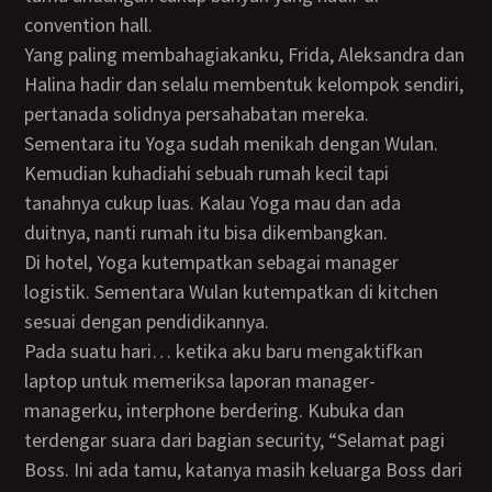
convention hall.
Yang paling membahagiakanku, Frida, Aleksandra dan
Halina hadir dan selalu membentuk kelompok sendiri,
pertanada solidnya persahabatan mereka.
Sementara itu Yoga sudah menikah dengan Wulan.
Kemudian kuhadiahi sebuah rumah kecil tapi
tanahnya cukup luas. Kalau Yoga mau dan ada
duitnya, nanti rumah itu bisa dikembangkan.
Di hotel, Yoga kutempatkan sebagai manager
logistik. Sementara Wulan kutempatkan di kitchen
sesuai dengan pendidikannya.
Pada suatu hari… ketika aku baru mengaktifkan
laptop untuk memeriksa laporan manager-
managerku, interphone berdering. Kubuka dan
terdengar suara dari bagian security, “Selamat pagi
Boss. Ini ada tamu, katanya masih keluarga Boss dari