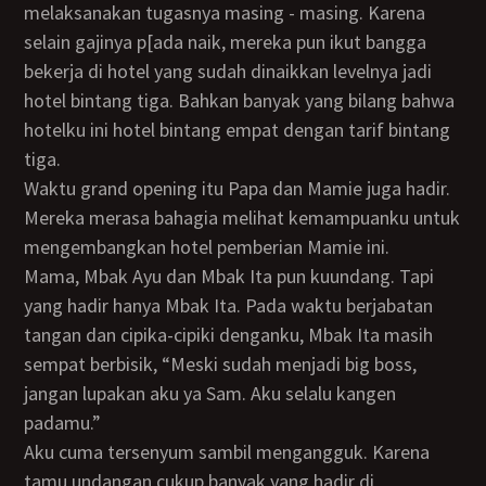
melaksanakan tugasnya masing - masing. Karena
selain gajinya p[ada naik, mereka pun ikut bangga
bekerja di hotel yang sudah dinaikkan levelnya jadi
hotel bintang tiga. Bahkan banyak yang bilang bahwa
hotelku ini hotel bintang empat dengan tarif bintang
tiga.
Waktu grand opening itu Papa dan Mamie juga hadir.
Mereka merasa bahagia melihat kemampuanku untuk
mengembangkan hotel pemberian Mamie ini.
Mama, Mbak Ayu dan Mbak Ita pun kuundang. Tapi
yang hadir hanya Mbak Ita. Pada waktu berjabatan
tangan dan cipika-cipiki denganku, Mbak Ita masih
sempat berbisik, “Meski sudah menjadi big boss,
jangan lupakan aku ya Sam. Aku selalu kangen
padamu.”
Aku cuma tersenyum sambil mengangguk. Karena
tamu undangan cukup banyak yang hadir di