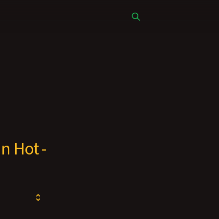
n Hot -