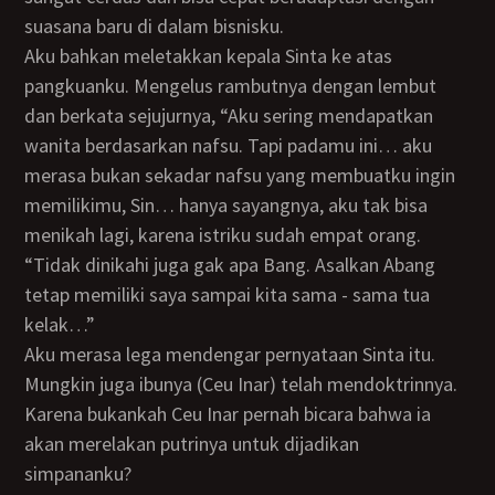
suasana baru di dalam bisnisku.
Aku bahkan meletakkan kepala Sinta ke atas
pangkuanku. Mengelus rambutnya dengan lembut
dan berkata sejujurnya, “Aku sering mendapatkan
wanita berdasarkan nafsu. Tapi padamu ini… aku
merasa bukan sekadar nafsu yang membuatku ingin
memilikimu, Sin… hanya sayangnya, aku tak bisa
menikah lagi, karena istriku sudah empat orang.
“Tidak dinikahi juga gak apa Bang. Asalkan Abang
tetap memiliki saya sampai kita sama - sama tua
kelak…”
Aku merasa lega mendengar pernyataan Sinta itu.
Mungkin juga ibunya (Ceu Inar) telah mendoktrinnya.
Karena bukankah Ceu Inar pernah bicara bahwa ia
akan merelakan putrinya untuk dijadikan
simpananku?