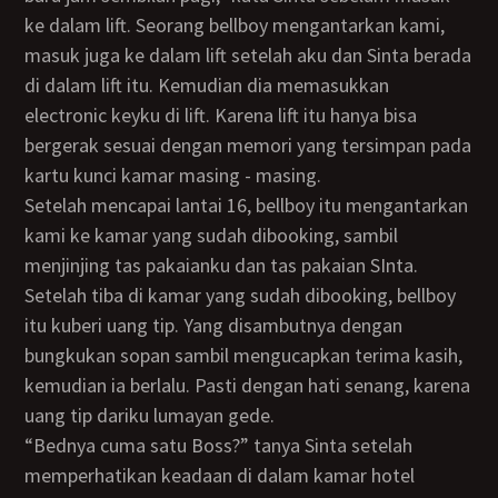
ke dalam lift. Seorang bellboy mengantarkan kami,
masuk juga ke dalam lift setelah aku dan Sinta berada
di dalam lift itu. Kemudian dia memasukkan
electronic keyku di lift. Karena lift itu hanya bisa
bergerak sesuai dengan memori yang tersimpan pada
kartu kunci kamar masing - masing.
Setelah mencapai lantai 16, bellboy itu mengantarkan
kami ke kamar yang sudah dibooking, sambil
menjinjing tas pakaianku dan tas pakaian SInta.
Setelah tiba di kamar yang sudah dibooking, bellboy
itu kuberi uang tip. Yang disambutnya dengan
bungkukan sopan sambil mengucapkan terima kasih,
kemudian ia berlalu. Pasti dengan hati senang, karena
uang tip dariku lumayan gede.
“Bednya cuma satu Boss?” tanya Sinta setelah
memperhatikan keadaan di dalam kamar hotel