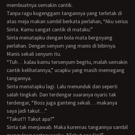
membuatnya semakin cantik.
Tanpa ragu kugenggam tangannya yang terletak di
atas meja makan sambil berkata perlahan, “Aku serius
Sinta. Kamu sangat cantik di mataku.”
Sinta menatapku dengan bola mata bergoyang
perlahan. Dengan senyum yang manis di bibirnya.
Manis sekali senyum itu.
“Tuh… kalau kamu tersenyum begitu, malah semakin
cantik kelihatannya,” ucapku yang masih memegang
tangannya.
Sinta menatapku lagi. Lalu menunduk dan seperti
salah tingkah. Dan terdengar suaranya nyaris tak
terdengar, “Boss juga ganteng sekali… makanya
saya jadi takut…”
“Takut?! Takut apa?”
Sinta tak menjawab. Maka kuremas tangannya sambil