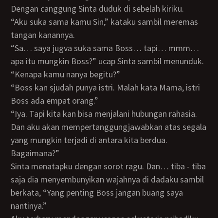
Dengan canggung Sinta duduk di sebelah kiriku.
“Aku suka sama kamu Sin,” kataku sambil meremas
tangan kanannya.
“Sa… saya jugva suka sama Boss… tapi… mmm…
apa itu mungkin Boss?” ucap Sinta sambil menunduk.
“Kenapa kamu nanya begitu?”
“Boss kan sjudah punya istri. Malah kata Mama, istri
Boss ada empat orang.”
“Iya. Tapi kita kan bisa menjalani hubungan rahasia.
Dan aku akan mempertanggungjawabkan atas segala
yang mungkin terjadi di antara kita berdua.
Bagaimana?”
Sinta menatapku dengan sorot ragu. Dan… tiba - tiba
saja dia menyembunyikan wajahnya di dadaku sambil
berkata, “Yang penting Boss jangan buang saya
nantinya.”