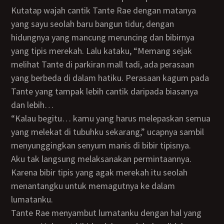
Kutatap wajah cantik Tante Rae dengan matanya
yang sayu seolah baru bangun tidur, dengan
hidungnya yang mancung meruncing dan bibirnya
yang tipis merekah. Lalu kataku, “Memang sejak
melihat Tante di parkiran mall tadi, ada perasaan
yang berbeda di dalam hatiku. Perasaan kagum pada
Tante yang tampak lebih cantik daripada biasanya
dan lebih…
“Kalau begitu… kamu yang harus melepaskan semua
yang melekat di tubuhku sekarang,” ucapnya sambil
menyunggingkan senyum manis di bibir tipisnya.
Aku tak langsung melaksanakan permintaannya.
Karena bibir tipis yang agak merekah itu seolah
menantangku untuk memagutnya ke dalam
lumatanku.
Tante Rae menyambut lumatanku dengan hal yang