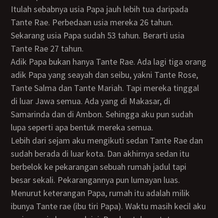
Itulah sebabnya usia Papa jauh lebih tua daripada
Tante Rae. Perbedaan usia mereka 26 tahun.
Sekarang usia Papa sudah 53 tahun. Berarti usia
Tante Rae 27 tahun.
Adik Papa bukan hanya Tante Rae. Ada lagi tiga orang
adik Papa yang seayah dan seibu, yakni Tante Rose,
Tante Salma dan Tante Mariah. Tapi mereka tinggal
di luar Jawa semua. Ada yang di Makasar, di
Samarinda dan di Ambon. Sehingga aku pun sudah
lupa seperti apa bentuk mereka semua.
Lebih dari sejam aku mengikuti sedan Tante Rae dan
sudah berada di luar kota. Dan akhirnya sedan itu
berbelok ke pekarangan sebuah rumah jadul tapi
besar sekali. Pekarangannya pun lumayan luas.
Menurut keterangan Papa, rumah itu adalah milik
ibunya Tante rae (ibu tiri Papa). Waktu masih kecil aku