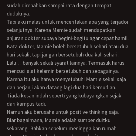
sudah direbahkan sampai rata dengan tempat
duduknya.
Tapi aku malas untuk menceritakan apa yang terjadoi
selanjutnya. Karena Mamie sudah mendapatkan
anjuran dokter supaya begini-begitu agar cepat hamil.
Kata dokter, Mamie boleh bersetubuh sehari atau dua
hari sekali, tapi jangan bersetubuh dua kali sehari.
Lalu… banyak sekali syarat lainnya. Termasuk harus
mencuci alat kelamin bersetubuh dan sebagainya.
Karena itu aku hanya menyetubuhi Mamie sekali saja
dan berjanji akan datang lagi dua hari kemudian.
Tiada kesan indah seperti yang kubayangkan sejak
dari kampus tadi.
Namun aku berusaha untuk positive thinking saja.
Biar bagaimana, Mamie adalah sumber duitku
sekarang. Bahkan sebelum meninggalkan rumah