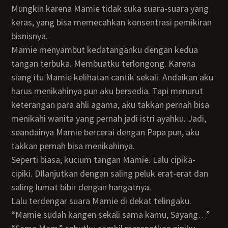
Mungkin karena Mamie tidak suka suara-suara yang
keras, yang bisa memecahkan konsentrasi pemikiran
bisnisnya.
Mamie menyambut kedatanganku dengan kedua
tangan terbuka. Membuatku terlongong. Karena
siang itu Mamie kelihatan cantik sekali. Andaikan aku
harus menikahinya pun aku bersedia. Tapi menurut
keterangan para ahli agama, aku takkan pernah bisa
menikahi wanita yang pernah jadi istri ayahku. Jadi,
seandainya Mamie bercerai dengan Papa pun, aku
takkan pernah bisa menikahinya.
Seperti biasa, kucium tangan Mamie. Lalu cipika-
cipiki. DIlanjutkan dengan saling peluk erat-erat dan
saling lumat bibir dengan hangatnya.
Lalu terdengar suara Mamie di dekat telingaku.
“Mamie sudah kangen sekali sama kamu, Sayang…”