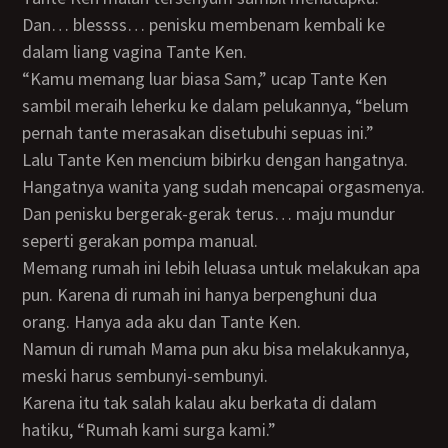
Dan… blessss… penisku membenam kembali ke
dalam liang vagina Tante Ken.
“Kamu memang luar biasa Sam,” ucap Tante Ken
sambil meraih leherku ke dalam pelukannya, “belum
pernah tante merasakan disetubuhi sepuas ini.”
Lalu Tante Ken mencium bibirku dengan hangatnya.
Hangatnya wanita yang sudah mencapai orgasmenya.
Dan penisku bergerak-gerak terus… maju mundur
seperti gerakan pompa manual.
Memang rumah ini lebih leluasa untuk melakukan apa
pun. Karena di rumah ini hanya berpenghuni dua
orang. Hanya ada aku dan Tante Ken.
Namun di rumah Mama pun aku bisa melakukannya,
meski harus sembunyi-sembunyi.
Karena itu tak salah kalau aku berkata di dalam
hatiku, “Rumah kami surga kami.”