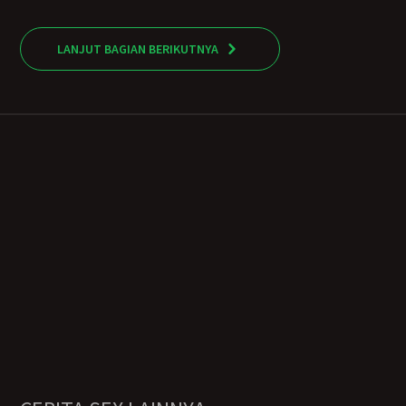
LANJUT BAGIAN BERIKUTNYA