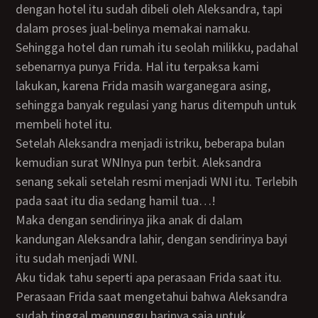
dengan hotel itu sudah dibeli oleh Aleksandra, tapi
dalam proses jual-belinya memakai namaku.
Sehingga hotel dan rumah itu seolah milikku, padahal
sebenarnya punya Frida. Hal itu terpaksa kami
lakukan, karena Frida masih warganegara asing,
sehingga banyak regulasi yang harus ditempuh untuk
membeli hotel itu.
Setelah Aleksandra menjadi istriku, beberapa bulan
kemudian surat WNInya pun terbit. Aleksandra
senang sekali setelah resmi menjadi WNI itu. Terlebih
pada saat itu dia sedang hamil tua…!
Maka dengan sendirinya jika anak di dalam
kandungan Aleksandra lahir, dengan sendirinya bayi
itu sudah menjadi WNI.
Aku tidak tahu seperti apa perasaan Frida saat itu.
Perasaan Frida saat mengetahui bahwa Aleksandra
sudah tinggal menunggu harinya saja untuk