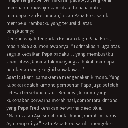
membantu mewujudkan cita-cita papa untuk
mendapatkan keturunan,” ucap Papa Fred sambil
membelai rambutku yang terurai di atas
pangkuannya.
Dengan wajah tengadah ke arah dagu Papa Fred,
masih bisa aku menjawabnya, “Terimakasih juga atas
segala kebaikan Papa padaku… yang membuatku
speechless, karena tak menyangka bakal mendapat
pemberian yang segini banyaknya…”
Saat itu kami sama-sama mengenakan kimono. Yang
kupakai adalah kimono pemberian Papa juga setelah
selesai bersetubuh tadi. Bedanya, kimono yang
kukenakan berwarna merah hati, sementara kimono
yang Papa Fred kenakan berwarna deep blue.
“Nanti kalau Ayu sudah mulai hamil, rumah ini harus
Ayu tempati ya,” kata Papa Fred sambil mengelus-