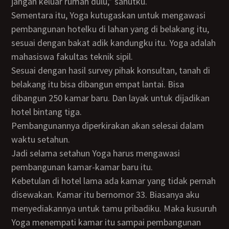
jangan keluar rumah dulu,” sahutku.
Sementara itu, Yoga kutugaskan untuk mengawasi
pembangunan hotelku di lahan yang di belakang itu,
sesuai dengan bakat adik kandungku itu. Yoga adalah
mahasiswa fakultas teknik sipil.
Sesuai dengan hasil survey pihak konsultan, tanah di
belakang itu bisa dibangun empat lantai. Bisa
dibangun 250 kamar baru. Dan layak untuk dijadikan
hotel bintang tiga.
Pembangunannya diperkirakan akan selesai dalam
waktu setahun.
Jadi selama setahun Yoga harus mengawasi
pembangunan kamar-kamar baru itu.
Kebetulan di hotel lama ada kamar yang tidak pernah
disewakan. Kamar itu bernomor 33. Biasanya aku
menyediakannya untuk tamu pribadiku. Maka kusuruh
Yoga menempati kamar itu sampai pembangunan