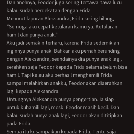
Dan anehnya, Feodor juga sering tertawa-tawa lucu
kalau sudah berdekatan dengan Frida.
Menurut laporan Aleksandra, Frida sering bilang,
“Semoga aku cepat ketularan kamu ya. Ketularan
hamil dan punya anak.”
Aku jadi semakin terharu, karena Frida sedemikian
inginnya punya anak. Bahkan aku pernah berunding
dengan Aleksandra, seandainya dia punya anak lagi,
serahkan saja Feodor kepada Frida selama belum bisa
hamil. Tapi kalau aku berhasil menghamili Frida
sampai melahirkan anakku, Feodor akan diserahkan
lagi kepada Aleksandra.
Untungnya Aleksandra punya pengertian. Ia siap
untuk kuhamili lagi, meski Feodor masih kecil. Dan
kalau sudah punya anak lagi, Feodor akan dititipkan
pada Frida.
Semua itu kusampaikan kepada Frida. Tentu saja