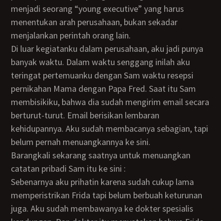
menjadi seorang “young executive” yang harus
menentukan arah perusahaan, bukan sekadar
menjalankan perintah orang lain.
Di luar kegiatanku dalam perusahaan, aku jadi punya
banyak waktu. Dalam waktu senggang inilah aku
teringat pertemuanku dengan Sam waktu resepsi
pernikahan Mama dengan Papa Fred. Saat itu Sam
membisikiku, bahwa dia sudah mengirim email secara
berturut-turut. Email berisikan lembaran
kehidupannya. Aku sudah membacanya sebagian, tapi
belum pernah menuangkannya ke sini.
Barangkali sekarang saatnya untuk menuangkan
catatan pribadi Sam itu ke sini :
Sebenarnya aku prihatin karena sudah cukup lama
memperistrikan Frida tapi belum berbuah keturunan
juga. Aku sudah membawanya ke dokter spesialis