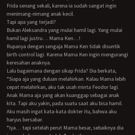
Frida senang sekali, karena ia sudah sangat ingin
menimang-nimang anak kecil.
Tapi apa yang terjadi?
Bukan Aleksandra yang mulai hamil lagi. Yang mulai
hamil lagi justru… Mama Ken…!
Rupanya dengan sengaja Mama Ken tidak disuntik
birth control lagi. Karena Mama Ken ingin mengurangi
keresahan anaknya.
Lalu bagaimana dengan sikap Frida? Dia berkata,
“Siapa aja yang duluan melahirkan. Kalau Mama lebih
cepat melahirkan, aku tak usah minta Feodor lagi.
Anak Mama aja yang akan kuanggap sebagai anak
kita. Tapi aku yakin, pada suatu saat aku bisa hamil.
Aku masih ingat kata-kata dokter itu, bahwa aku
haryus bersabar.
“Iya… tapi setelah perut Mama besar, sebaiknya dia