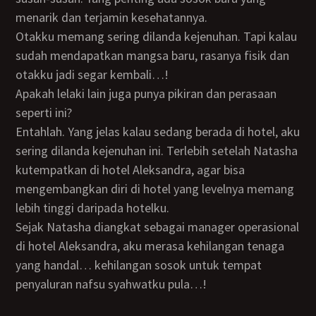
menarik dan terjamin kesehatannya.
Otakku memang sering dilanda kejenuhan. Tapi kalau
sudah mendapatkan mangsa baru, rasanya fisik dan
otakku jadi segar kembali…!
Apakah lelaki lain juga punya pikiran dan perasaan
seperti ini?
Entahlah. Yang jelas kalau sedang berada di hotel, aku
sering dilanda kejenuhan ini. Terlebih setelah Natasha
kutempatkan di hotel Aleksandra, agar bisa
mengembangkan diri di hotel yang levelnya memang
lebih tinggi daripada hotelku.
Sejak Natasha diangkat sebagai manager operasional
di hotel Aleksandra, aku merasa kehilangan tenaga
yang handal… kehilangan sosok untuk tempat
penyaluran nafsu syahwatku pula…!