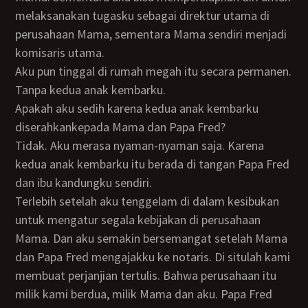
melaksanakan tugasku sebagai direktur utama di
perusahaan Mama, sementara Mama sendiri menjadi
komisaris utama.
Aku pun tinggal di rumah megah itu secara permanen.
Tanpa kedua anak kembarku.
Apakah aku sedih karena kedua anak kembarku
diserahkankepada Mama dan Papa Fred?
Tidak. Aku merasa nyaman-nyaman saja. Karena
kedua anak kembarku itu berada di tangan Papa Fred
dan ibu kandungku sendiri.
Terlebih setelah aku tenggelam di dalam kesibukan
untuk mengatur segala kebijakan di perusahaan
Mama. Dan aku semakin bersemangat setelah Mama
dan Papa Fred mengajakku ke notaris. Di situlah kami
membuat perjanjian tertulis. Bahwa perusahaan itu
milik kami berdua, milik Mama dan aku. Papa Fred