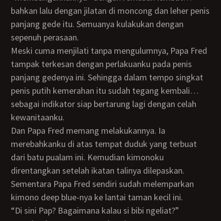
bahkan lalu dengan jilatan di moncong dan leher penis
panjang gede itu. Semuanya kulakukan dengan
sepenuh perasaan.
Meski cuma menjilati tanpa mengulumnya, Papa Fred
tampak terkesan dengan perlakuanku pada penis
panjang gedenya ini. Sehingga dalam tempo singkat
penis putih kemerahan itu sudah tegang kembali…
sebagai indikator siap bertarung lagi dengan celah
kewanitaanku.
Dan Papa Fred memang melakukannya. Ia
merebahkanku di atas tempat duduk yang terbuat
dari batu pualam ini. Kemudian kimonoku
direntangkan setelah ikatan talinya dilepaskan.
Sementara Papa Fred sendiri sudah melemparkan
kimono deep blue-nya ke lantai taman kecil ini.
“Di sini Pap? Bagaimana kalau si bibi ngeliat?”