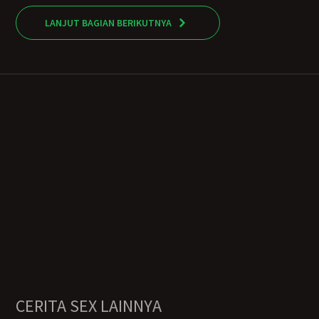
LANJUT BAGIAN BERIKUTNYA
CERITA SEX LAINNYA