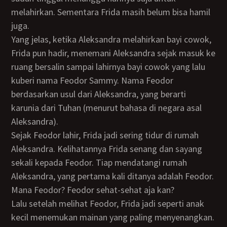
melahirkan. Sementara Frida masih belum bisa hamil
juga.
Yang jelas, ketika Aleksandra melahirkan bayi cowok,
Frida pun hadir, menemani Aleksandra sejak masuk ke
ruang bersalin sampai lahirnya bayi cowok yang lalu
kuberi nama Feodor Sammy. Nama Feodor
berdasarkan usul dari Aleksandra, yang berarti
karunia dari Tuhan (menurut bahasa di negara asal
Aleksandra).
Sejak Feodor lahir, Frida jadi sering tidur di rumah
Aleksandra. Kelihatannya Frida senang dan sayang
sekali kepada Feodor. Tiap mendatangi rumah
Aleksandra, yang pertama kali ditanya adalah Feodor.
Mana Feodor? Feodor sehat-sehat aja kan?
Lalu setelah melihat Feodor, Frida jadi seperti anak
kecil menemukan mainan yang paling menyenangkan.