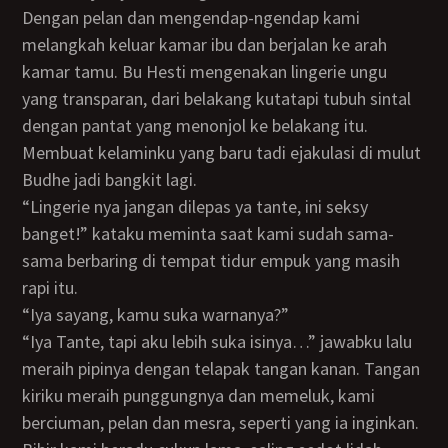
Dengan pelan dan mengendap-ngendap kami
melangkah keluar kamar ibu dan berjalan ke arah
kamar tamu. Bu Hesti mengenakan lingerie ungu
yang transparan, dari belakang kutatapi tubuh sintal
dengan pantat yang menonjol ke belakang itu.
Membuat kelaminku yang baru tadi ejakulasi di mulut
Budhe jadi bangkit lagi.
“Lingerie nya jangan dilepas ya tante, ini seksy
banget!” kataku meminta saat kami sudah sama-
sama berbaring di tempat tidur empuk yang masih
rapi itu.
“Iya sayang, kamu suka warnanya?”
“Iya Tante, tapi aku lebih suka isinya…” jawabku lalu
meraih pipinya dengan telapak tangan kanan. Tangan
kiriku meraih punggungnya dan memeluk, kami
berciuman, pelan dan mesra, seperti yang ia inginkan.