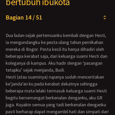
bertubuh ibukota
Bagian 14 / 51
Dua bulan sejak pertemuanku kembali dengan Hesti,
ia mengundangku ke pesta ulang tahun pernikahan
mereka di Bogor. Pesta kecil itu hanya dihadiri oleh
beberapa kerabat saja, dari keluarga suami Hesti dan
koleganya di kampus. Aku hadir dengan ‘pasangan
tetapku’ sejak menjanda, Budi.
Hesti (atau suaminya) rupanya sudah menceritakan
ke’janda’an ku pada kerabat dekatnya sehingga
beberapa mata lelaki termasuk keluarga suami Hesti
begitu bersemangat berkenalan denganku, aku GR
juga. Kuyakin semua yang tadi berkenalan denganku
pasti berharap dapat mengambil hati dan simpati dari