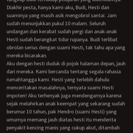
Diakhir pesta, hanya kami-aku, Budi, Hesti dan
suaminya yang masih asik mengobrol santai. Jam
sudah menunjukkan pukul 10 malam. Seluruh
undangan dan kerabat sudah pergi dan anak-anak
Hesti sudah berangkat tidur rupanya. Budi terlibat
obrolan serius dengan suami Hesti, tak tahu apa yang
mereka bicarakan.
Aku dengan hesti duduk di pojok halaman depan, jauh
dari mereka. Kami bercanda tentang segala rahasia
rumahtangga kami. Hesti yang terlebih dahulu
menceritakan masalahnya, ternyata suami Hesti
impoten! Aku terhenyak juga mendengarnya karena
sejak melahirkan anak keempat yang sekarang sudah
berumur 10 tahun, pak Hendro (suami Hesti) yang
umurnya memang jauh diatas hesti itu menderita
penyakit kencing manis yang cukup akut, ditambah