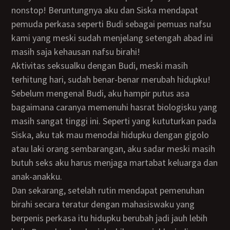
nonstop! Beruntungnya aku dan Siska mendapat
pemuda perkasa seperti Budi sebagai pemuas nafsu
kami yang meski sudah menjelang setengah abad ini
masih saja kehausan nafsu birahi!
Aktivitas seksualku dengan Budi, meski masih
terhitung hari, sudah benar-benar merubah hidupku!
Sebelum mengenal Budi, aku hampir putus asa
bagaimana caranya memenuhi hasrat biologisku yang
masih sangat tinggi ini. Seperti yang kututurkan pada
Siska, aku tak mau menodai hidupku dengan gigolo
atau laki orang sembarangan, aku sadar meski masih
butuh seks aku harus menjaga martabat keluarga dan
anak-anakku.
Dan sekarang, setelah rutin mendapat pemenuhan
birahi secara teratur dengan mahasiswaku yang
berpenis perkasa itu hidupku berubah jadi jauh lebih