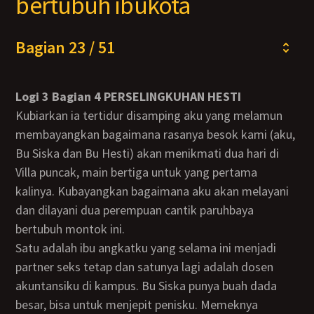
bertubuh ibukota
Bagian 23 / 51
Logi 3 Bagian 4 PERSELINGKUHAN HESTI
Kubiarkan ia tertidur disamping aku yang melamun
membayangkan bagaimana rasanya besok kami (aku,
Bu Siska dan Bu Hesti) akan menikmati dua hari di
Villa puncak, main bertiga untuk yang pertama
kalinya. Kubayangkan bagaimana aku akan melayani
dan dilayani dua perempuan cantik paruhbaya
bertubuh montok ini.
Satu adalah ibu angkatku yang selama ini menjadi
partner seks tetap dan satunya lagi adalah dosen
akuntansiku di kampus. Bu Siska punya buah dada
besar, bisa untuk menjepit penisku. Memeknya