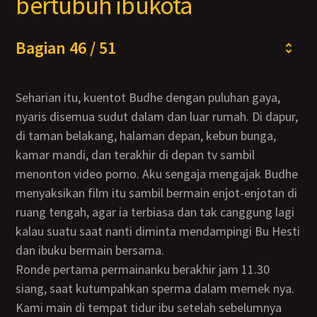
bertubuh ibukota
Bagian 46 / 51
Seharian itu, kuentot Budhe dengan puluhan gaya,
nyaris disemua sudut dalam dan luar rumah. Di dapur,
di taman belakang, halaman depan, kebun bunga,
kamar mandi, dan terakhir di depan tv sambil
menonton video porno. Aku sengaja mengajak Budhe
menyaksikan film itu sambil bermain enjot-enjotan di
ruang tengah, agar ia terbiasa dan tak canggung lagi
kalau suatu saat nanti diminta mendampingi Bu Hesti
dan ibuku bermain bersama.
Ronde pertama permainanku berakhir jam 11.30
siang, saat kutumpahkan sperma dalam memek nya.
Kami main di tempat tidur ibu setelah sebelumnya