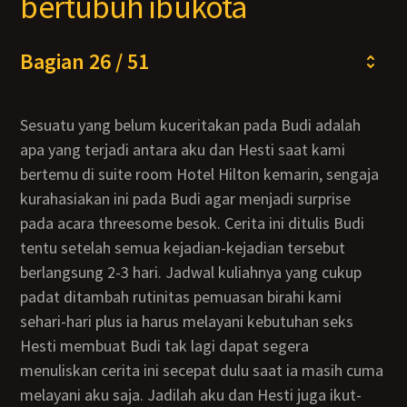
bertubuh ibukota
Bagian 26 / 51
Sesuatu yang belum kuceritakan pada Budi adalah
apa yang terjadi antara aku dan Hesti saat kami
bertemu di suite room Hotel Hilton kemarin, sengaja
kurahasiakan ini pada Budi agar menjadi surprise
pada acara threesome besok. Cerita ini ditulis Budi
tentu setelah semua kejadian-kejadian tersebut
berlangsung 2-3 hari. Jadwal kuliahnya yang cukup
padat ditambah rutinitas pemuasan birahi kami
sehari-hari plus ia harus melayani kebutuhan seks
Hesti membuat Budi tak lagi dapat segera
menuliskan cerita ini secepat dulu saat ia masih cuma
melayani aku saja. Jadilah aku dan Hesti juga ikut-