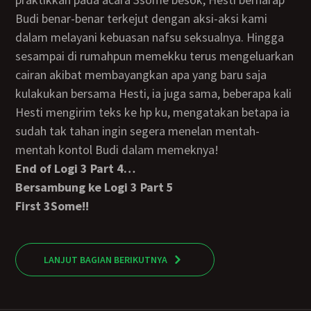
Budi benar-benar terkejut dengan aksi-aksi kami
dalam melayani kebuasan nafsu seksualnya. Hingga
sesampai di rumahpun memekku terus mengeluarkan
cairan akibat membayangkan apa yang baru saja
kulakukan bersama Hesti, ia juga sama, beberapa kali
Hesti mengirim teks ke hp ku, mengatakan betapa ia
sudah tak tahan ingin segera menelan mentah-
mentah kontol Budi dalam memeknya!
End of Logi 3 Part 4…
Bersambung ke Logi 3 Part 5
First 3Some!!
LANJUT BAGIAN BERIKUTNYA