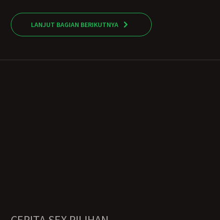
LANJUT BAGIAN BERIKUTNYA
CERITA SEX PILIHAN