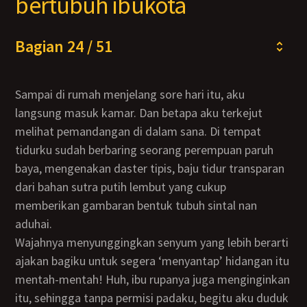
bertubuh ibukota
Bagian 24 / 51
Sampai di rumah menjelang sore hari itu, aku
langsung masuk kamar. Dan betapa aku terkejut
melihat pemandangan di dalam sana. Di tempat
tidurku sudah berbaring seorang perempuan paruh
baya, mengenakan daster tipis, baju tidur transparan
dari bahan sutra putih lembut yang cukup
memberikan gambaran bentuk tubuh sintal nan
aduhai.
Wajahnya menyunggingkan senyum yang lebih berarti
ajakan bagiku untuk segera ‘menyantap’ hidangan itu
mentah-mentah! Huh, ibu rupanya juga menginginkan
itu, sehingga tanpa permisi padaku, begitu aku duduk