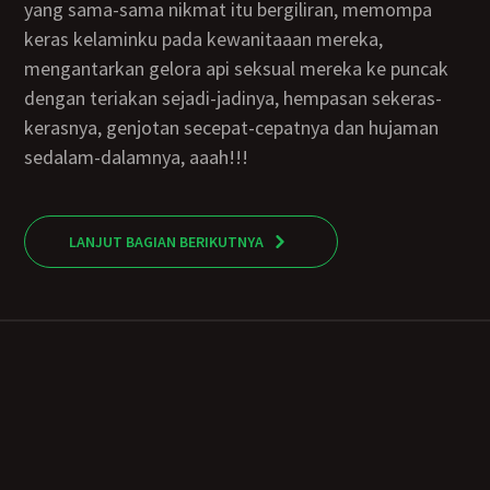
yang sama-sama nikmat itu bergiliran, memompa
keras kelaminku pada kewanitaaan mereka,
mengantarkan gelora api seksual mereka ke puncak
dengan teriakan sejadi-jadinya, hempasan sekeras-
kerasnya, genjotan secepat-cepatnya dan hujaman
sedalam-dalamnya, aaah!!!
LANJUT BAGIAN BERIKUTNYA