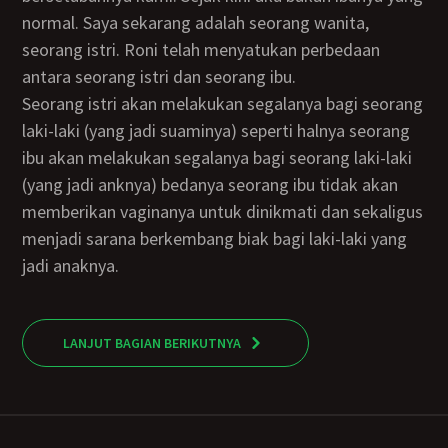
normal. Saya sekarang adalah seorang wanita,
seorang istri. Roni telah menyatukan perbedaan
antara seorang istri dan seorang ibu.
Seorang istri akan melakukan segalanya bagi seorang
laki-laki (yang jadi suaminya) seperti halnya seorang
ibu akan melakukan segalanya bagi seorang laki-laki
(yang jadi anknya) bedanya seorang ibu tidak akan
memberikan vaginanya untuk dinikmati dan sekaligus
menjadi sarana berkembang biak bagi laki-laki yang
jadi anaknya.
LANJUT BAGIAN BERIKUTNYA