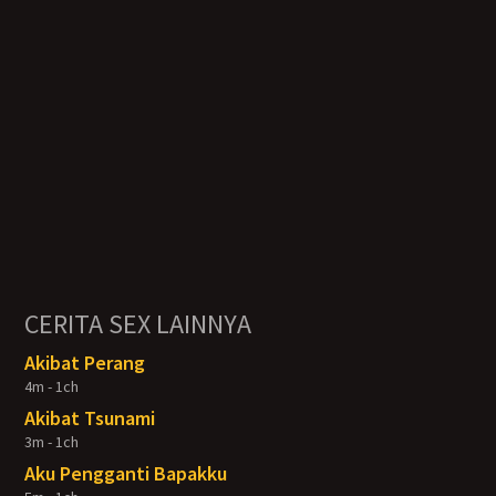
CERITA SEX LAINNYA
Akibat Perang
4m - 1ch
Akibat Tsunami
3m - 1ch
Aku Pengganti Bapakku