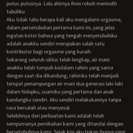
putus-putusnya. Lalu ahirnya Roni roboh menindih
tubuhku.
Aku tidak tahu berapa kali aku mengalami orgasme,
dalam persetubuhan pertama kami ini, yang jelas
ingatan kotor bahwa yang tengah menyetubuhiku
adalah anakku sendiri merupakan salah satu
kontributor bagi orgasme yang kuraih.
Sekarang seluruh siklus telah lengkap, air mani
anakku telah tumpah kedalam rahim yang sama
dengan saat dia dikandung, rahimku telah menjadi
tempat penampungan air mani dua generasi laki-laki
dalam hidupku, suamiku yang pertama dan anak
kandungku sendiri. Aku sendiri melakukannya tanpa
rasa bersalah atau menyesal.
Selebihnya dari perbuatan kami adalah telah
sempurnanya pernikahan kami yang ditandai dengan
bersetubuhnya kami. Sejak kini aku bukan ibunya yang