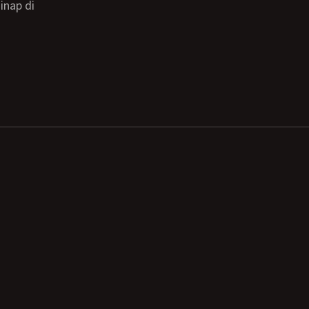
inap di