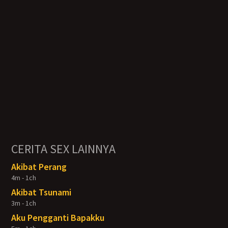
CERITA SEX LAINNYA
Akibat Perang
4m - 1ch
Akibat Tsunami
3m - 1ch
Aku Pengganti Bapakku