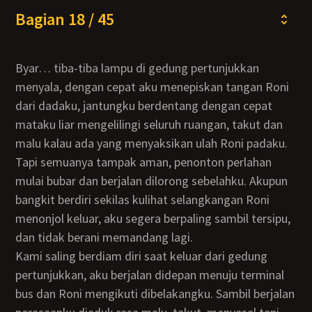
Bagian 18 / 45
Byar… tiba-tiba lampu di gedung pertunjukkan
menyala, dengan cepat aku menepiskan tangan Roni
dari dadaku, jantungku berdentang dengan cepat
mataku liar mengelilingi seluruh ruangan, takut dan
malu kalau ada yang menyaksikan ulah Roni padaku.
Tapi semuanya tampak aman, penonton perlahan
mulai bubar dan berjalan dilorong sebelahku. Akupun
bangkit berdiri sekilas kulihat selangkangan Roni
menonjol keluar, aku segera berpaling sambil tersipu,
dan tidak berani memandang lagi.
Kami saling berdiam diri saat keluar dari gedung
pertunjukkan, aku berjalan didepan menuju terminal
bus dan Roni mengikuti dibelakangku. Sambil berjalan