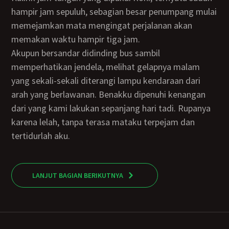
hampir jam sepuluh, sebagian besar penumpang mulai
memejamkan mata mengingat perjalanan akan
memakan waktu hampir tiga jam.
Akupun bersandar didinding bus sambil
memperhatikan jendela, melihat gelapnya malam
yang sekali-sekali diterangi lampu kendaraan dari
arah yang berlawanan. Benakku dipenuhi kenangan
dari yang kami lakukan sepanjang hari tadi. Rupanya
karena lelah, tanpa terasa mataku terpejam dan
tertidurlah aku.
LANJUT BAGIAN BERIKUTNYA