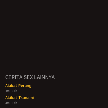
CERITA SEX LAINNYA
Akibat Perang
4m - 1ch
Akibat Tsunami
3m - 1ch