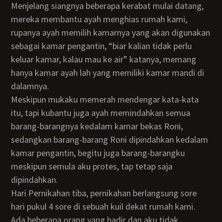
Menjelang siangnya beberapa kerabat mulai datang,
mereka membantu ayah menghias rumah kami,
rupanya ayah memilih kamarnya yang akan digunakan
sebagai kamar pengantin, “biar kalian tidak perlu
keluar kamar, kalau mau ke air” katanya, memang
hanya kamar ayah lah yang memiliki kamar mandi di
dalamnya.
Meskipun mukaku memerah mendengar kata-kata
itu, tapi kubantu juga ayah memindahkan semua
barang-barangnya kedalam kamar bekas Roni,
sedangkan barang-barang Roni dipindahkan kedalam
kamar pengantin, begitu juga barang-barangku
meskipun semula aku protes, tap tetap saja
dipindahkan.
Hari Pernikahan tiba, pernikahan berlangsung sore
hari pukul 4 sore di sebuah kuil dekat rumah kami.
Ada beberapa orang yang hadir dan aku tidak