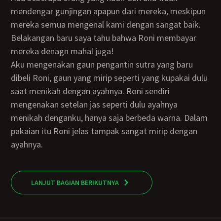
mendengar gunjingan apapun dari mereka, meskipun
mereka semua mengenal kami dengan sangat baik.
Belakangan baru saya tahu bahwa Roni membayar
mereka denagn mahal juga!
Aku mengenakan gaun pengantin sutra yang baru
dibeli Roni, gaun yang mirip seperti yang kupakai dulu
saat menikah dengan ayahnya. Roni sendiri
mengenakan setelan jas seperti dulu ayahnya
menikah denganku, hanya saja berbeda warna. Dalam
pakaian itu Roni jelas tampak sangat mirip dengan
ayahnya.
LANJUT BAGIAN BERIKUTNYA