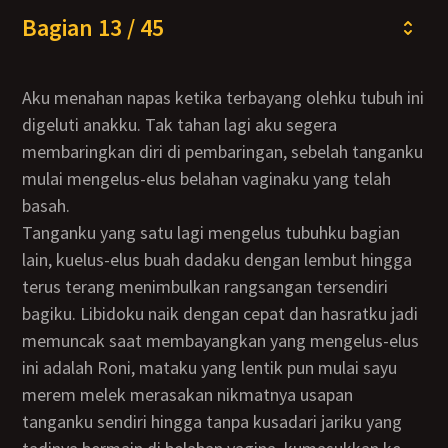
Bagian 13 / 45
Aku menahan napas ketika terbayang olehku tubuh ini
digeluti anakku. Tak tahan lagi aku segera
membaringkan diri di pembaringan, sebelah tanganku
mulai mengelus-elus belahan vaginaku yang telah
basah.
Tanganku yang satu lagi mengelus tubuhku bagian
lain, kuelus-elus buah dadaku dengan lembut hingga
terus terang menimbulkan rangsangan tersendiri
bagiku. Libidoku naik dengan cepat dan hasratku jadi
memuncak saat membayangkan yang mengelus-elus
ini adalah Roni, mataku yang lentik pun mulai sayu
merem melek merasakan nikmatnya usapan
tanganku sendiri hingga tanpa kusadari jariku yang