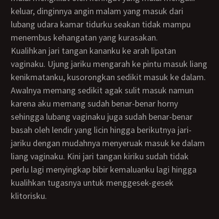
keluar, dinginnya angin malam yang masuk dari
lubang udara kamar tidurku seakan tidak mampu
menembus kehangatan yang kurasakan.
Kualihkan jari tangan kananku ke arah lipatan
vaginaku. Ujung jariku mengarah ke pintu masuk liang
kenikmatanku, kusorongkan sedikit masuk ke dalam.
Awalnya memang sedikit agak sulit masuk namun
karena aku memang sudah benar-benar horny
sehingga lubang vaginaku juga sudah benar-benar
basah oleh lendir yang licin hingga berikutnya jari-
jariku dengan mudahnya menyeruak masuk ke dalam
liang vaginaku. Kini jari tangan kiriku sudah tidak
perlu lagi menyingkap bibir kemaluanku lagi hingga
kualihkan tugasnya untuk menggesek-gesek
klitorisku.