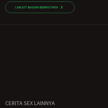
LANJUT BAGIAN BERIKUTNYA
CERITA SEX LAINNYA