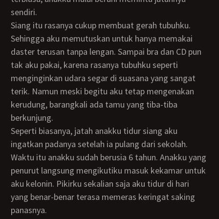
sendiri.
Siang itu rasanya cukup membuat gerah tubuhku.
Sehingga aku memutuskan untuk hanya memakai
daster terusan tanpa lengan. Sampai bra dan CD pun
tak aku pakai, karena rasanya tubuhku seperti
menginginkan udara segar di suasana yang sangat
terik. Namun meski begitu aku tetap mengenakan
kerudung, barangkali ada tamu yang tiba-tiba
berkunjung.
Seperti biasanya, jatah anakku tidur siang aku
ingatkan padanya setelah ia pulang dari sekolah.
Waktu itu anakku sudah berusia 6 tahun. Anakku yang
penurut langsung mengikutiku masuk kekamar untuk
aku kelonin. Pikirku sekalian saja aku tidur di hari
yang benar-benar terasa memeras keringat saking
panasnya.