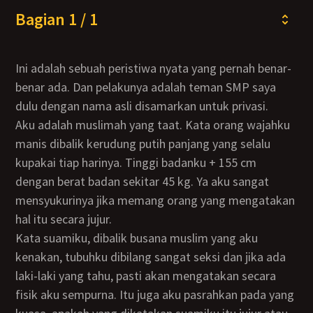
Bagian 1 / 1
Ini adalah sebuah peristiwa nyata yang pernah benar-
benar ada. Dan pelakunya adalah teman SMP saya
dulu dengan nama asli disamarkan untuk privasi.
Aku adalah muslimah yang taat. Kata orang wajahku
manis dibalik kerudung putih panjang yang selalu
kupakai tiap harinya. Tinggi badanku + 155 cm
dengan berat badan sekitar 45 kg. Ya aku sangat
mensyukurinya jika memang orang yang mengatakan
hal itu secara jujur.
Kata suamiku, dibalik busana muslim yang aku
kenakan, tubuhku dibilang sangat seksi dan jika ada
laki-laki yang tahu, pasti akan mengatakan secara
fisik aku sempurna. Itu juga aku pasrahkan pada yang