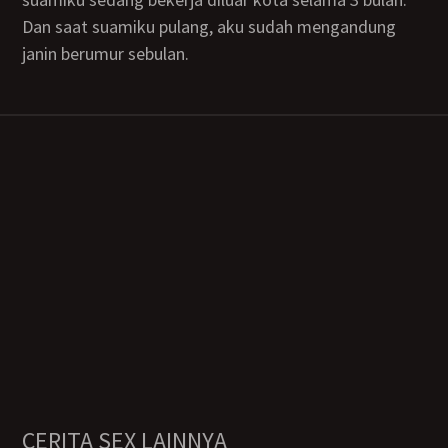
Dan saat suamiku pulang, aku sudah mengandung
janin berumur sebulan.
CERITA SEX LAINNYA