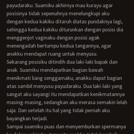
payudaraku. Suamiku akhirnya mau kurayu agar
posisinya tidak sepenuhnya menelungkupi aku
dengan kedua kakiku ditaruh diatas pundaknya lagi,
sehingga kedua kakiku diturunkan dengan posisi dia
menggenjot vaginaku dengan posisi agak
menengadah bertumpu kedua tangannya, agar
anakku mendapat ruang untuk menyusu.
Sekarang posisiku ditindih dua laki-laki bapak dan
anak. Suamiku mendapatkan bagian bawah
menikmati liang senggamaku, anakku dapat bagian
atas sambil menyusu payudaraku. Dua laki-laki yang
sangat aku sayangi itu mendapatkan kenikmatannya
masing-masing, sedangkan aku merasa semakin lelah
saja. Dan setelah itu hal yang tidak pernah aku
bayangkan terjadi.
Sampai suamiku puas dan menyemburkan spermanya