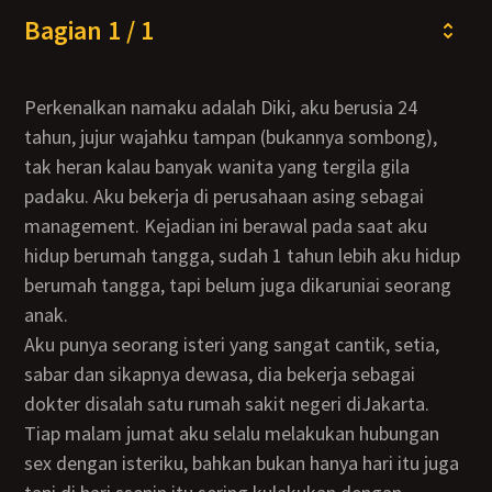
Bagian 1 / 1
Perkenalkan namaku adalah Diki, aku berusia 24
tahun, jujur wajahku tampan (bukannya sombong),
tak heran kalau banyak wanita yang tergila gila
padaku. Aku bekerja di perusahaan asing sebagai
management. Kejadian ini berawal pada saat aku
hidup berumah tangga, sudah 1 tahun lebih aku hidup
berumah tangga, tapi belum juga dikaruniai seorang
anak.
aku punya seorang isteri yang sangat cantik, setia,
sabar dan sikapnya dewasa, dia bekerja sebagai
dokter disalah satu rumah sakit negeri diJakarta.
Tiap malam jumat aku selalu melakukan hubungan
sex dengan isteriku, bahkan bukan hanya hari itu juga