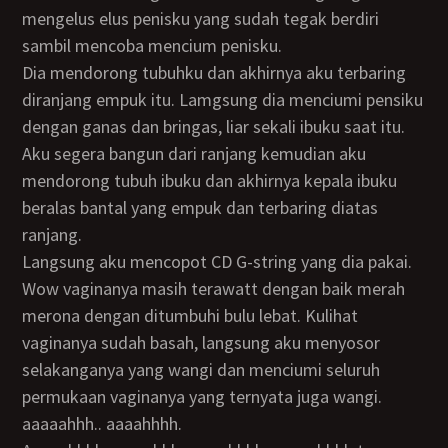
mengelus elus penisku yang sudah tegak berdiri
sambil mencoba mencium penisku.
Dia mendorong tubuhku dan akhirnya aku terbaring
diranjang empuk itu. Lamgsung dia menciumi pensiku
dengan ganas dan bringas, liar sekali ibuku saat itu.
Aku segera bangun dari ranjang kemudian aku
mendorong tubuh ibuku dan akhirnya kepala ibuku
beralas bantal yang empuk dan terbaring diatas
ranjang.
Langsung aku mencopot CD G-string yang dia pakai.
Wow vaginanya masih terawatt dengan baik merah
merona dengan ditumbuhi bulu lebat. Kulihat
vaginanya sudah basah, langsung aku menyosor
selakanganya yang wangi dan menciumi seluruh
permukaan vaginanya yang ternyata juga wangi.
aaaaahhh.. aaaahhhh.