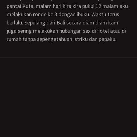
pantai Kuta, malam hari kira kira pukul 12 malam aku
melakukan ronde ke 3 dengan ibuku. Waktu terus
berlalu. Sepulang dari Bali secara diam diam kami
juga sering melakukan hubungan sex diHotel atau di
rumah tanpa sepengetahuan istriku dan papaku.