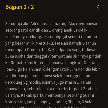
Bagian 1 / 2
Sebut aja aku Adi (nama samaran), Aku mempunyai
seorang Istri cantik dan 1 orang anak Laki-laki,
sebelumnya keluarga kami tinggal sendiri di rumah
yang besar milik Mertuaku, setelah hampir 5 tahun
menempati Rumah itu, Kakak Iparku yang tadinya
buka usaha dan tinggal ditempat lain akhirnya pindah
ke Rumah kami karena usahanya bangkrut, Kakak
Iparku ga kalah cantik dengan istriku, malah dia lebih
cantik dan penampilannya selalu menggunakan
kerudung yg modis, usianya juga masih 1 Tahun
dibawahku, kebetulan aku dan istri terpaut 3 tahun
usianya, Kakak Iparku mempunyai seorang Suami
kontraktor, jadi pulangnya kadang 3bulan, 6 bulan