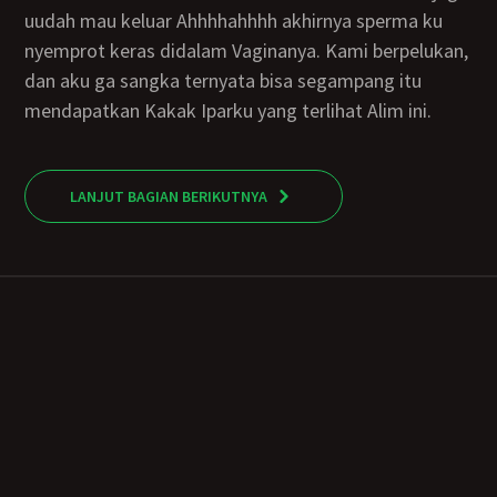
uudah mau keluar Ahhhhahhhh akhirnya sperma ku
nyemprot keras didalam Vaginanya. Kami berpelukan,
dan aku ga sangka ternyata bisa segampang itu
mendapatkan Kakak Iparku yang terlihat Alim ini.
LANJUT BAGIAN BERIKUTNYA