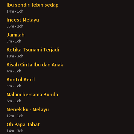
Ibu sendiri lebih sedap
14m - 1ch
Incest Melayu
35m - 2ch
Jamilah
8m - 1ch
Ketika Tsunami Terjadi
10m - 3ch
Kisah Cinta Ibu dan Anak
4m - 1ch
Kontol Kecil
5m - 1ch
Malam bersama Bunda
6m - 1ch
Nenek ku - Melayu
12m - 1ch
Oh Papa Jahat
14m - 3ch