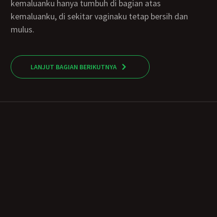
kemaluanku hanya tumbuh di bagian atas
kemaluanku, di sekitar vaginaku tetap bersih dan
mulus.
LANJUT BAGIAN BERIKUTNYA