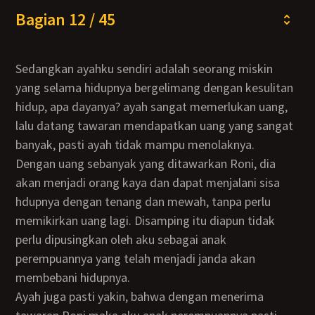
Bagian 12 / 45
Sedangkan ayahku sendiri adalah seorang miskin
yang selama hidupnya bergelimang dengan kesulitan
hidup, apa dayanya? ayah sangat memerlukan uang,
lalu datang tawaran mendapatkan uang yang sangat
banyak, pasti ayah tidak mampu menolaknya.
Dengan uang sebanyak yang ditawarkan Roni, dia
akan menjadi orang kaya dan dapat menjalani sisa
hdupnya dengan tenang dan mewah, tanpa perlu
memikirkan uang lagi. Disamping itu diapun tidak
perlu dipusingkan oleh aku sebagai anak
perempuannya yang telah menjadi janda akan
membebani hidupnya.
Ayah juga pasti yakin, bahwa dengan menerima