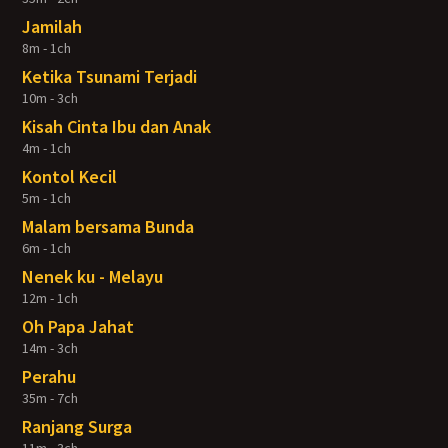
Jamilah
8m - 1ch
Ketika Tsunami Terjadi
10m - 3ch
Kisah Cinta Ibu dan Anak
4m - 1ch
Kontol Kecil
5m - 1ch
Malam bersama Bunda
6m - 1ch
Nenek ku - Melayu
12m - 1ch
Oh Papa Jahat
14m - 3ch
Perahu
35m - 7ch
Ranjang Surga