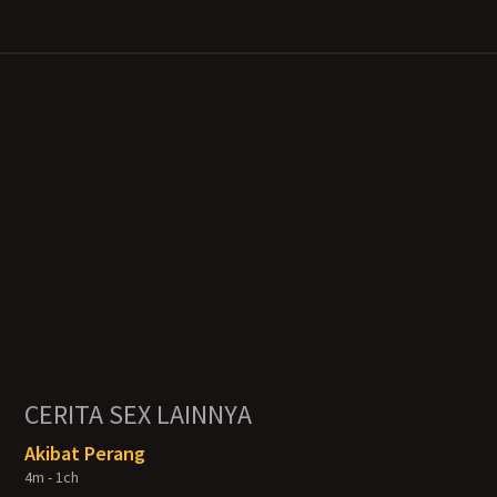
CERITA SEX LAINNYA
Akibat Perang
4m - 1ch