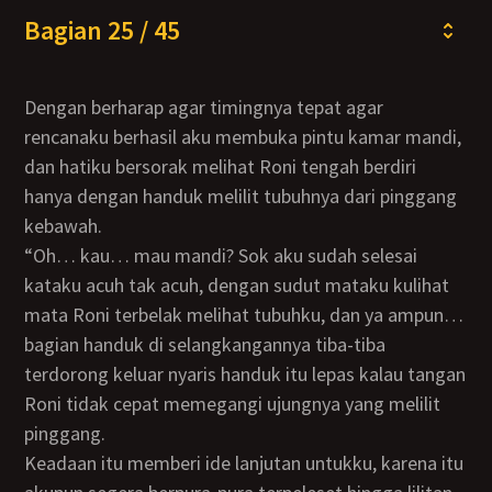
Bagian 25 / 45
Dengan berharap agar timingnya tepat agar
rencanaku berhasil aku membuka pintu kamar mandi,
dan hatiku bersorak melihat Roni tengah berdiri
hanya dengan handuk melilit tubuhnya dari pinggang
kebawah.
“Oh… kau… mau mandi? Sok aku sudah selesai
kataku acuh tak acuh, dengan sudut mataku kulihat
mata Roni terbelak melihat tubuhku, dan ya ampun…
bagian handuk di selangkangannya tiba-tiba
terdorong keluar nyaris handuk itu lepas kalau tangan
Roni tidak cepat memegangi ujungnya yang melilit
pinggang.
Keadaan itu memberi ide lanjutan untukku, karena itu