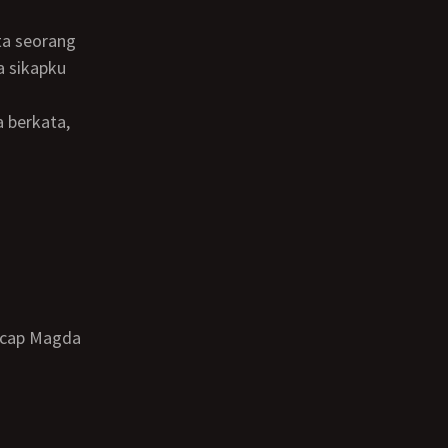
a sikapku