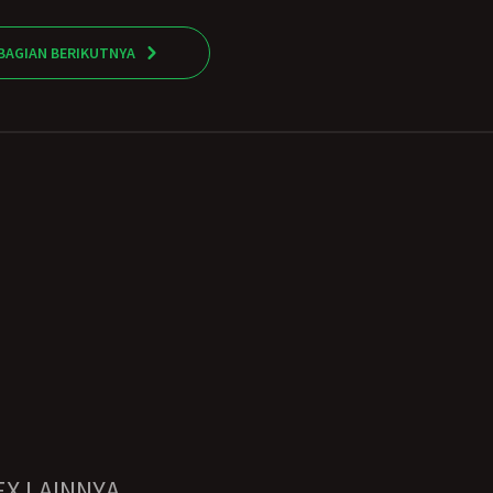
BAGIAN BERIKUTNYA
EX LAINNYA