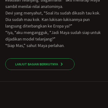
sambil menilai-nilai anatominya.
Devi yang menyahut, “Soal itu sudah dikasih tau kok.
Dia sudah mau kok. Kan lukisan-lukisannya pun
langsung diterbangkan ke Eropa ya?”
“Iya, “aku mengangguk, “Jadi Maya sudah siap untuk
dijadikan model telanjang?”
“Siap Mas,” sahut Maya perlahan.
LANJUT BAGIAN BERIKUTNYA