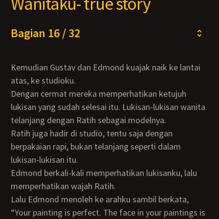
Wanitaku- true story
Bagian 16 / 32
Kemudian Gustav dan Edmond kuajak naik ke lantai
atas, ke studioku.
Dengan cermat mereka memperhatikan ketujuh
lukisan yang sudah selesai itu. Lukisan-lukisan wanita
telanjang dengan Ratih sebagai modelnya.
Ratih juga hadir di studio, tentu saja dengan
berpakaian rapi, bukan telanjang seperti dalam
lukisan-lukisan itu.
Edmond berkali-kali memperhatikan lukisanku, lalu
memperhatikan wajah Ratih.
Lalu Edmond menoleh ke arahku sambil berkata,
“Your painting is perfect. The face in your paintings is