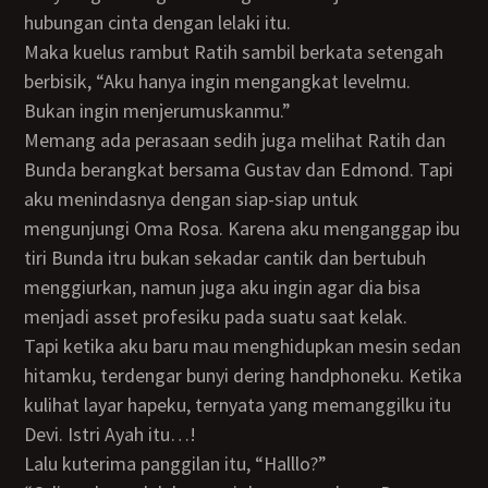
hubungan cinta dengan lelaki itu.
Maka kuelus rambut Ratih sambil berkata setengah
berbisik, “Aku hanya ingin mengangkat levelmu.
Bukan ingin menjerumuskanmu.”
Memang ada perasaan sedih juga melihat Ratih dan
Bunda berangkat bersama Gustav dan Edmond. Tapi
aku menindasnya dengan siap-siap untuk
mengunjungi Oma Rosa. Karena aku menganggap ibu
tiri Bunda itru bukan sekadar cantik dan bertubuh
menggiurkan, namun juga aku ingin agar dia bisa
menjadi asset profesiku pada suatu saat kelak.
Tapi ketika aku baru mau menghidupkan mesin sedan
hitamku, terdengar bunyi dering handphoneku. Ketika
kulihat layar hapeku, ternyata yang memanggilku itu
Devi. Istri Ayah itu…!
Lalu kuterima panggilan itu, “Halllo?”