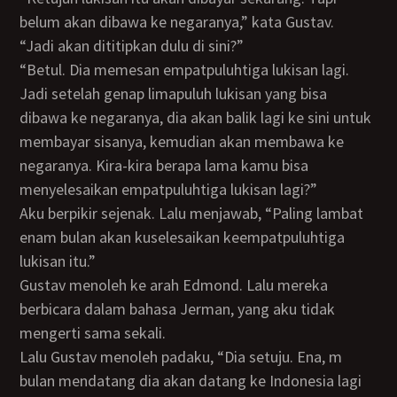
belum akan dibawa ke negaranya,” kata Gustav.
“Jadi akan dititipkan dulu di sini?”
“Betul. Dia memesan empatpuluhtiga lukisan lagi.
Jadi setelah genap limapuluh lukisan yang bisa
dibawa ke negaranya, dia akan balik lagi ke sini untuk
membayar sisanya, kemudian akan membawa ke
negaranya. Kira-kira berapa lama kamu bisa
menyelesaikan empatpuluhtiga lukisan lagi?”
Aku berpikir sejenak. Lalu menjawab, “Paling lambat
enam bulan akan kuselesaikan keempatpuluhtiga
lukisan itu.”
Gustav menoleh ke arah Edmond. Lalu mereka
berbicara dalam bahasa Jerman, yang aku tidak
mengerti sama sekali.
Lalu Gustav menoleh padaku, “Dia setuju. Ena, m
bulan mendatang dia akan datang ke Indonesia lagi