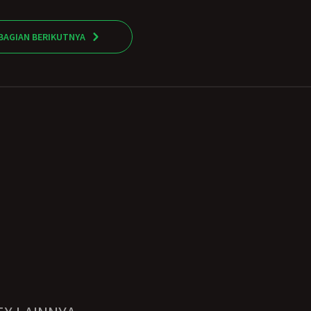
BAGIAN BERIKUTNYA