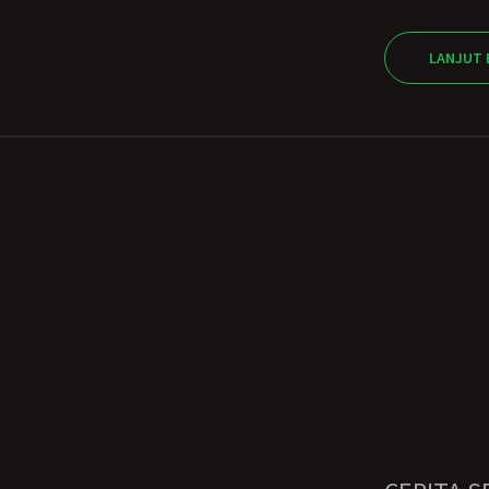
LANJUT 