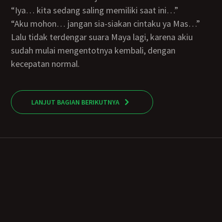
“Iya… kita sedang saling memiliki saat ini…”
“Aku mohon… jangan sia-siakan cintaku ya Mas…”
Lalu tidak terdengar suara Maya lagi, karena akiu
sudah mulai mengentotnya kembali, dengan
kecepatan normal.
LANJUT BAGIAN BERIKUTNYA