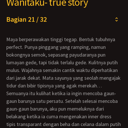
Wanitaku- true story
Bagian 21 / 32
Maya berperawakan tinggi tegap. Bentuk tubuhnya
perfect. Punya pinggang yang ramping, namun
bokongnya semok, sepasang payudaranya pun
lumayan gede, tapi tidak terlalu gede. Kulitnya putih
mulus. Wajahnya semakin cantik waktu diperhatikan
dari jarak dekat. Mata sayunya yang seolah mengajak
tidur dan bibir tipisnya yang agak merekah…
Semuanya itu kulihat ketika ia ingin mencoba gaun-
gaun barunya satu persatu. Setelah selesai mencoba
gaun-gaun barunya, aku pun memeluknya dari
belakang ketika ia cuma mengenakan inner dress
tipis transparant dengan beha dan celana dalam putih