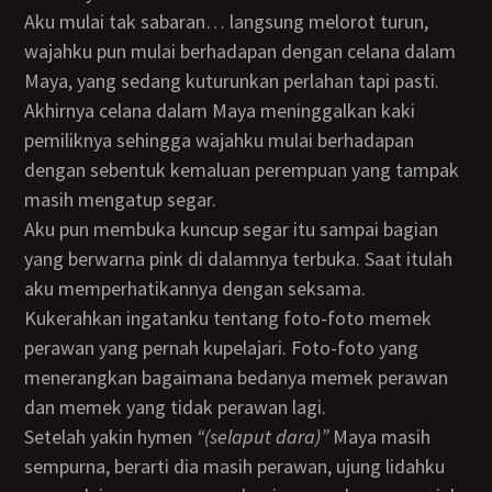
Aku mulai tak sabaran… langsung melorot turun,
wajahku pun mulai berhadapan dengan celana dalam
Maya, yang sedang kuturunkan perlahan tapi pasti.
Akhirnya celana dalam Maya meninggalkan kaki
pemiliknya sehingga wajahku mulai berhadapan
dengan sebentuk kemaluan perempuan yang tampak
masih mengatup segar.
Aku pun membuka kuncup segar itu sampai bagian
yang berwarna pink di dalamnya terbuka. Saat itulah
aku memperhatikannya dengan seksama.
Kukerahkan ingatanku tentang foto-foto memek
perawan yang pernah kupelajari. Foto-foto yang
menerangkan bagaimana bedanya memek perawan
dan memek yang tidak perawan lagi.
Setelah yakin hymen
“(selaput dara)”
Maya masih
sempurna, berarti dia masih perawan, ujung lidahku