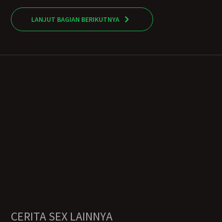
LANJUT BAGIAN BERIKUTNYA
CERITA SEX LAINNYA