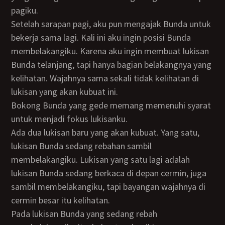
pagiku.
Setelah sarapan pagi, aku pun mengajak Bunda untuk
bekerja sama lagi. Kali ini aku ingin posisi Bunda
membelakangiku. Karena aku ingin membuat lukisan
Bunda telanjang, tapi hanya bagian belakangnya yang
kelihatan. Wajahnya sama sekali tidak kelihatan di
lukisan yang akan kubuat ini.
Bokong Bunda yang gede memang memenuhi syarat
untuk menjadi fokus lukisanku.
Ada dua lukisan baru yang akan kubuat. Yang satu,
lukisan Bunda sedang rebahan sambil
membelakangiku. Lukisan yang satu lagi adalah
lukisan Bunda sedang berkaca di depan cermin, juga
sambil membelakangiku, tapi bayangan wajahnya di
cermin besar itu kelihatan.
Pada lukisan Bunda yang sedang rebah