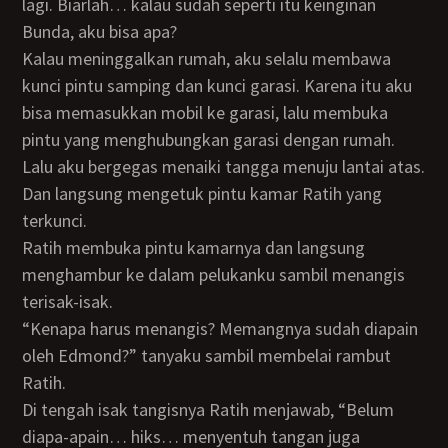
lagi. Biarlah… kalau sudah seperti itu keinginan
Bunda, aku bisa apa?
Kalau meninggalkan rumah, aku selalu membawa
kunci pintu samping dan kunci garasi. Karena itu aku
bisa memasukkan mobil ke garasi, lalu membuka
pintu yang menghubungkan garasi dengan rumah.
Lalu aku bergegas menaiki tangga menuju lantai atas.
Dan langsung mengetuk pintu kamar Ratih yang
terkunci.
Ratih membuka pintu kamarnya dan langsung
menghambur ke dalam pelukanku sambil menangis
terisak-isak.
“Kenapa harus menangis? Memangnya sudah diapain
oleh Edmond?” tanyaku sambil membelai rambut
Ratih.
Di tengah isak tangisnya Ratih menjawab, “Belum
diapa-apain… hiks… menyentuh tangan juga