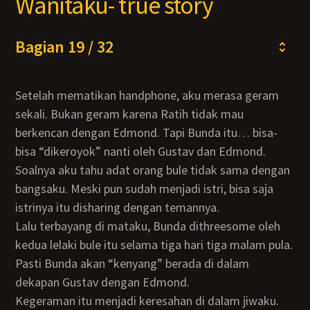
Wanitaku- true story
Bagian 19 / 32
Setelah mematikan handphone, aku merasa geram
sekali. Bukan geram karena Ratih tidak mau
berkencan dengan Edmond. Tapi Bunda itu… bisa-
bisa “dikeroyok” nanti oleh Gustav dan Edmond.
Soalnya aku tahu adat orang bule tidak sama dengan
bangsaku. Meski pun sudah menjadi istri, bisa saja
istrinya itu disharing dengan temannya.
Lalu terbayang di mataku, Bunda dithreesome oleh
kedua lelaki bule itu selama tiga hari tiga malam pula.
Pasti Bunda akan “kenyang” berada di dalam
dekapan Gustav dengan Edmond.
Kegeraman itu menjadi keresahan di dalam jiwaku.