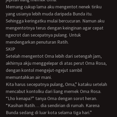
Memang cukup lama aku mengentot nenek tiriku
yang usianya lebih muda daripada Bunda itu.
Sehingga keringatku mulai bercucuran. Namun aku
mengentotnya terus dengan keinginan agar cepat
ngecrot dan secepatnya pulang. Untuk
mendengarkan penuturan Ratih.
SKIP
Setelah mengentot Oma lebih dari setengah jam,
akhirnya akju menggelepar di atas perut Oma Rosa,
dengan kontol mengejut-ngejut sambil
memuntahkan air mani.
Kita harus secepatnya pulang, Oma,” kataku setelah
mencabut kontolku dari liang memek Oma Rosa.
“Lho kenapa?” tanya Oma dengan sorot heran.
“Kasihan Ratih… dia sendirian di rumah. Karena
Bunda sedang di luar kota selama tiga hari.”