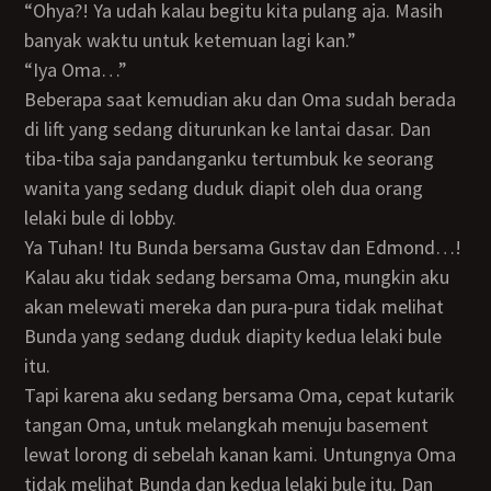
“Ohya?! Ya udah kalau begitu kita pulang aja. Masih
banyak waktu untuk ketemuan lagi kan.”
“Iya Oma…”
Beberapa saat kemudian aku dan Oma sudah berada
di lift yang sedang diturunkan ke lantai dasar. Dan
tiba-tiba saja pandanganku tertumbuk ke seorang
wanita yang sedang duduk diapit oleh dua orang
lelaki bule di lobby.
Ya Tuhan! Itu Bunda bersama Gustav dan Edmond…!
Kalau aku tidak sedang bersama Oma, mungkin aku
akan melewati mereka dan pura-pura tidak melihat
Bunda yang sedang duduk diapity kedua lelaki bule
itu.
Tapi karena aku sedang bersama Oma, cepat kutarik
tangan Oma, untuk melangkah menuju basement
lewat lorong di sebelah kanan kami. Untungnya Oma
tidak melihat Bunda dan kedua lelaki bule itu. Dan