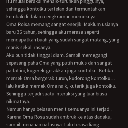
itu mulai beraksi menaik-turunkan pinggulnya,
sehingga kontolku tertelan dan termuntahkan
kembali di dalam cengkraman memeknya.
Oma Roisa memang sangat enerjik. Maklum usianya
baru 36 tahun, sehingga aku merasa seperti
mendapatkan buah yang sudah sangat matang, yang
manis sekali rasanya.
Aku pun tidak tinggal diam. Sambil memegangi
sepasang paha Oma yang putih mulus dan sangat
padat ini, kugerek-gerakkan juga kontolku. Ketika
memek Oma bergerak turun, kudorong kontolku…
lalu ketika memek Oma naik, kutarik juga kontolku.
Sehingga terjadi suatu interaksi yang luar biasa
nikmatnya.
Namun hanya belasan menit semuanya ini terjadi.
Karena Oma Rosa sudah ambruk ke atas dadaku,
sambil menahan nafasnya. Lalu terasa liang