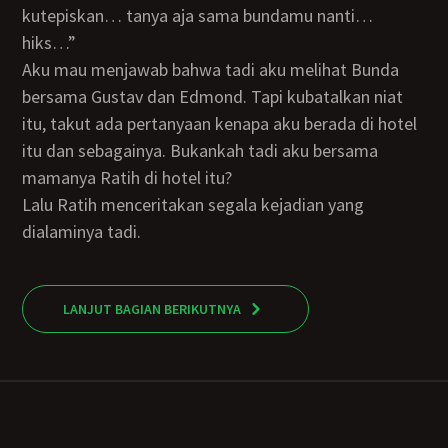
kutepiskan… tanya aja sama bundamu nanti…
hiks…”
Aku mau menjawab bahwa tadi aku melihat Bunda
bersama Gustav dan Edmond. Tapi kubatalkan niat
itu, takut ada pertanyaan kenapa aku berada di hotel
itu dan sebagainya. Bukankah tadi aku bersama
mamanya Ratih di hotel itu?
Lalu Ratih menceritakan segala kejadian yang
dialaminya tadi.
LANJUT BAGIAN BERIKUTNYA