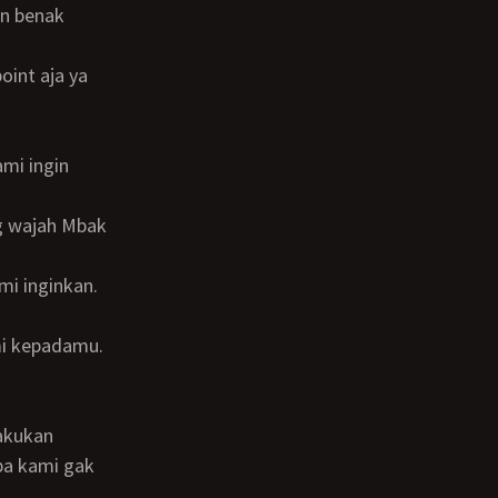
pa kami gak